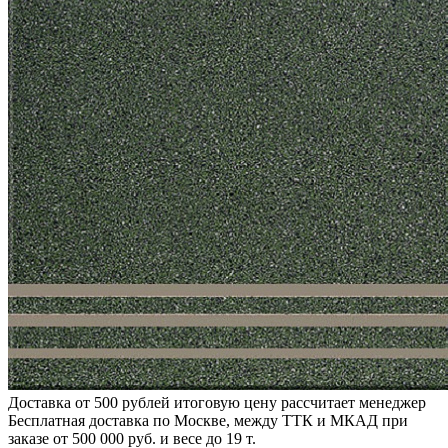
Доставка от 500 рублей
итоговую цену рассчитает менеджер
Бесплатная доставка по Москве, между ТТК и МКАД
при
заказе от 500 000 руб. и весе до 19 т.