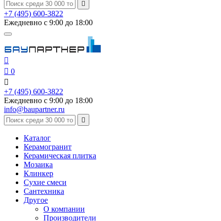

+7 (495) 600-3822
Ежедневно с 9:00 до 18:00


0

+7 (495) 600-3822
Ежедневно с 9:00 до 18:00
info@baupartner.ru

Каталог
Керамогранит
Керамическая плитка
Мозаика
Клинкер
Сухие смеси
Сантехника
Другое
О компании
Производители