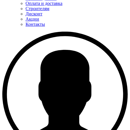
Оплата и доставка
Строителям
Дисконт
Акции
Контакты