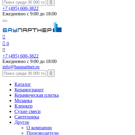

+7 (495) 600-3822
Ежедневно с 9:00 до 18:00


0

+7 (495) 600-3822
Ежедневно с 9:00 до 18:00
info@baupartner.ru

Каталог
Керамогранит
Керамическая плитка
Мозаика
Клинкер
Сухие смеси
Сантехника
Другое
О компании
Производители