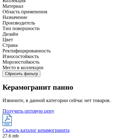
Коллекция
Материал
Область применения
Назначение
Производитель
Тип поверхности
Дизайн
Цвет
Страна
Ректифицированность
Износостойкость
Морозостойкость
Место в коллекции
Сбросить фильтр
Керамогранит панно
Извините, в данной категории сейчас нет товаров.
Получить оптовую цену
Скачать каталог керамогранита
27.6 mb