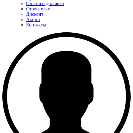
Оплата и доставка
Строителям
Дисконт
Акции
Контакты