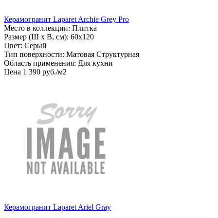
Керамогранит Laparet Archie Grey Pro
Место в коллекции: Плитка
Размер (Ш х В, см): 60х120
Цвет: Серый
Тип поверхности: Матовая Структурная
Область применения: Для кухни
Цена
1
390
руб
.
/м2
Керамогранит Laparet Ariel Gray