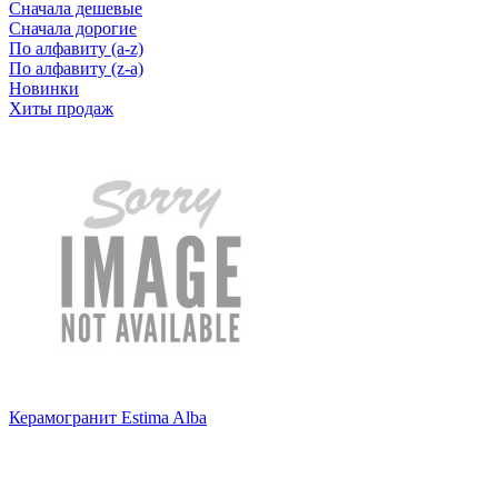
Сначала дешевые
Сначала дорогие
По алфавиту (a-z)
По алфавиту (z-a)
Новинки
Хиты продаж
Керамогранит Estima Alba