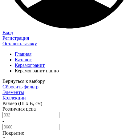
Вход
Регистрация
Оставить заявку
Главная
Каталог
Керамогранит
Керамогранит панно
Вернуться к выбору
Сбросить фильтр
Элементы
Коллекции
Размер (Ш х В, см)
Розничная цена
-
Покрытие