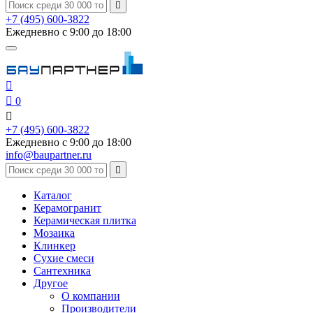

+7 (495) 600-3822
Ежедневно с 9:00 до 18:00


0

+7 (495) 600-3822
Ежедневно с 9:00 до 18:00
info@baupartner.ru

Каталог
Керамогранит
Керамическая плитка
Мозаика
Клинкер
Сухие смеси
Сантехника
Другое
О компании
Производители