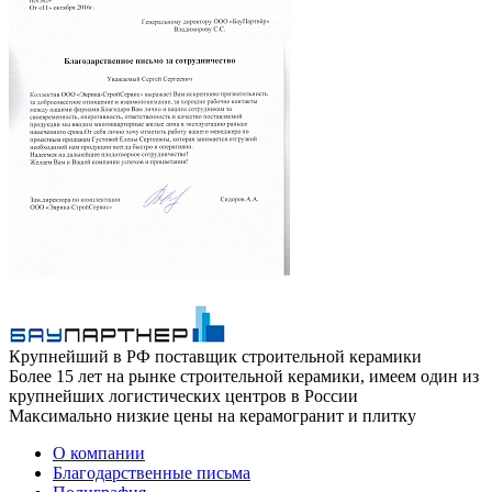
Крупнейший в РФ поставщик строительной керамики
Более 15 лет на рынке строительной керамики, имеем один из
крупнейших логистических центров в России
Максимально низкие цены на керамогранит и плитку
О компании
Благодарственные письма