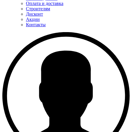
Оплата и доставка
Строителям
Дисконт
Акции
Контакты