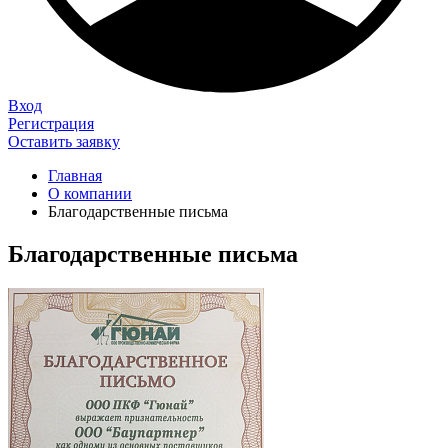
Вход
Регистрация
Оставить заявку
Главная
О компании
Благодарственные письма
Благодарственные письма