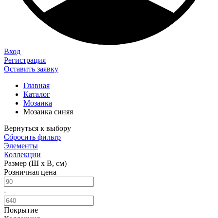
Вход
Регистрация
Оставить заявку
Главная
Каталог
Мозаика
Мозаика синяя
Вернуться к выбору
Сбросить фильтр
Элементы
Коллекции
Размер (Ш х В, см)
Розничная цена
-
Покрытие