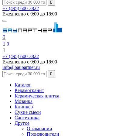

+7 (495) 600-3822
Ежедневно с 9:00 до 18:00


0

+7 (495) 600-3822
Ежедневно с 9:00 до 18:00
info@baupartner.ru

Каталог
Керамогранит
Керамическая плитка
Мозаика
Клинкер
Сухие смеси
Сантехника
Другое
О компании
Производители