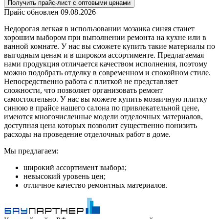
Получить прайс-лист с оптовыми ценами
Прайс обновлен
09.08.2026
Недорогая легкая в использовании мозаика синяя станет
хорошим выбором при выполнении ремонта на кухне или в
ванной комнате. У нас вы сможете купить такие материалы по
выгодным ценам и в широком ассортименте. Предлагаемая
нами продукция отличается качеством исполнения, поэтому
можно подобрать отделку в современном и спокойном стиле.
Непосредственно работа с плиткой не представляет
сложности, что позволяет организовать ремонт
самостоятельно. У нас вы можете купить мозаичную плитку
синюю в прайсе нашего салона по привлекательной цене,
имеются многочисленные модели отделочных материалов,
доступная цена которых позволит существенно понизить
расходы на проведение отделочных работ в доме.
Мы предлагаем:
широкий ассортимент выбора;
невысокий уровень цен;
отличное качество ремонтных материалов.