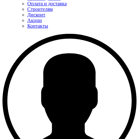
Оплата и доставка
Строителям
Дисконт
Акции
Контакты