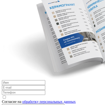
Согласие на
обработку персональных данных