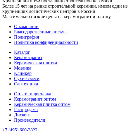
Крупнейший в РФ поставщик строительной керамики
Более 15 лет на рынке строительной керамики, имеем один из
крупнейших логистических центров в России
Максимально низкие цены на керамогранит и плитку
О компании
Благодарственные письма
Полиграфия
Политика конфиденциальности
Каталог
Керамогранит
Керамическая плитка
Мозаика
Клинкер
Сухие смеси
Сантехника
Оплата и доставка
Керамогранит оптом
Керамическая плитка оптом
Распродажа
Дисконт
Производители
+7 (495) 600-3822