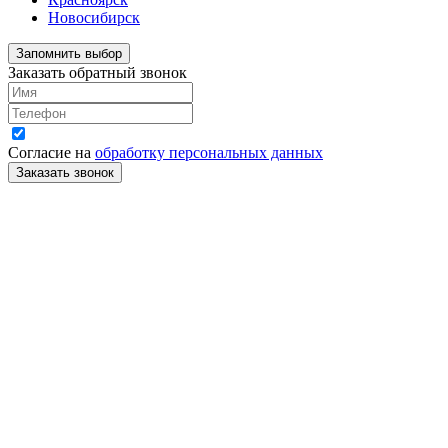
Новосибирск
Запомнить выбор
Заказать обратный звонок
Согласие на
обработку персональных данных