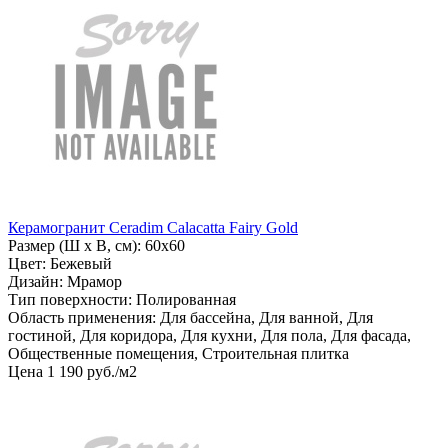
Керамогранит Ceradim Calacatta Fairy Gold
Размер (Ш х В, см): 60х60
Цвет: Бежевый
Дизайн: Мрамор
Тип поверхности: Полированная
Область применения: Для бассейна, Для ванной, Для
гостиной, Для коридора, Для кухни, Для пола, Для фасада,
Общественные помещения, Строительная плитка
Цена
1
190
руб
.
/м2