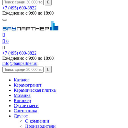

+7 (495) 600-3822
Ежедневно с 9:00 до 18:00


0

+7 (495) 600-3822
Ежедневно с 9:00 до 18:00
info@baupartner.ru

Каталог
Керамогранит
Керамическая плитка
Мозаика
Клинкер
Сухие смеси
Сантехника
Другое
О компании
Производители