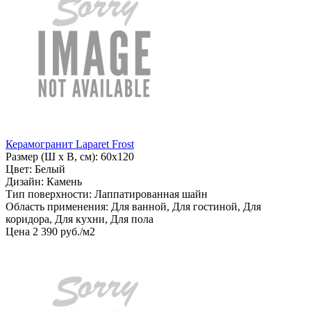
Керамогранит Laparet Frost
Размер (Ш х В, см): 60х120
Цвет: Белый
Дизайн: Камень
Тип поверхности: Лаппатированная шайн
Область применения: Для ванной, Для гостиной, Для
коридора, Для кухни, Для пола
Цена
2
390
руб
.
/м2