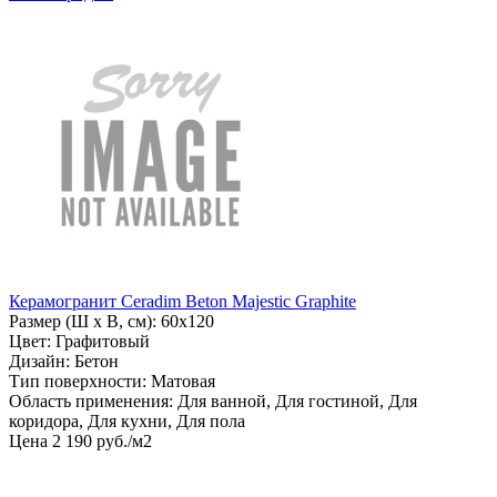
Керамогранит Ceradim Beton Majestic Graphite
Размер (Ш х В, см): 60х120
Цвет: Графитовый
Дизайн: Бетон
Тип поверхности: Матовая
Область применения: Для ванной, Для гостиной, Для
коридора, Для кухни, Для пола
Цена
2
190
руб
.
/м2