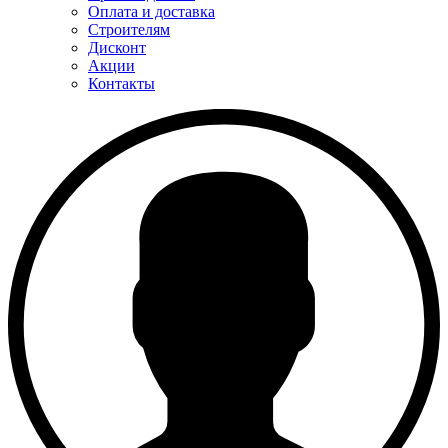
Оплата и доставка
Строителям
Дисконт
Акции
Контакты