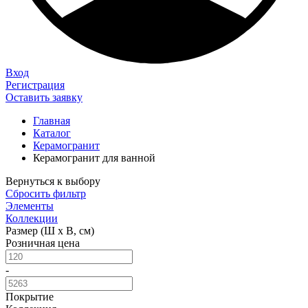
Вход
Регистрация
Оставить заявку
Главная
Каталог
Керамогранит
Керамогранит для ванной
Вернуться к выбору
Сбросить фильтр
Элементы
Коллекции
Размер (Ш х В, см)
Розничная цена
-
Покрытие