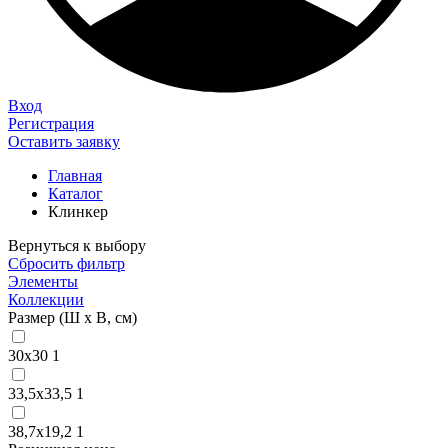
Вход
Регистрация
Оставить заявку
Главная
Каталог
Клинкер
Вернуться к выбору
Сбросить фильтр
Элементы
Коллекции
Размер (Ш х В, см)
30х30
1
33,5х33,5
1
38,7х19,2
1