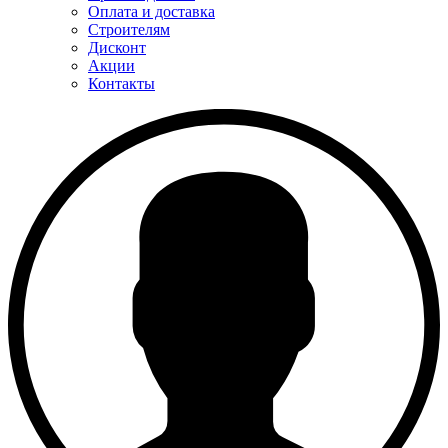
Оплата и доставка
Строителям
Дисконт
Акции
Контакты