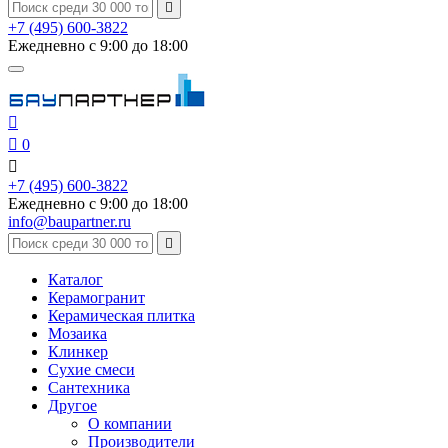

+7 (495) 600-3822
Ежедневно с 9:00 до 18:00


0

+7 (495) 600-3822
Ежедневно с 9:00 до 18:00
info@baupartner.ru

Каталог
Керамогранит
Керамическая плитка
Мозаика
Клинкер
Сухие смеси
Сантехника
Другое
О компании
Производители