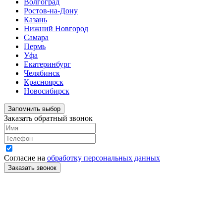
Волгоград
Ростов-на-Дону
Казань
Нижний Новгород
Самара
Пермь
Уфа
Екатеринбург
Челябинск
Красноярск
Новосибирск
Запомнить выбор
Заказать обратный звонок
Согласие на
обработку персональных данных