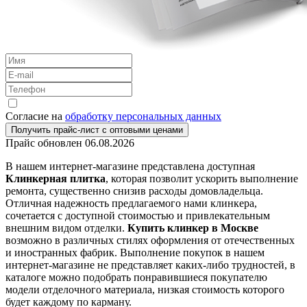
Согласие на
обработку персональных данных
Получить прайс-лист с оптовыми ценами
Прайс обновлен
06.08.2026
В нашем интернет-магазине представлена доступная
Клинкерная плитка
, которая позволит ускорить выполнение
ремонта, существенно снизив расходы домовладельца.
Отличная надежность предлагаемого нами клинкера,
сочетается с доступной стоимостью и привлекательным
внешним видом отделки.
Купить клинкер в Москве
возможно в различных стилях оформления от отечественных
и иностранных фабрик. Выполнение покупок в нашем
интернет-магазине не представляет каких-либо трудностей, в
каталоге можно подобрать понравившиеся покупателю
модели отделочного материала, низкая стоимость которого
будет каждому по карману.