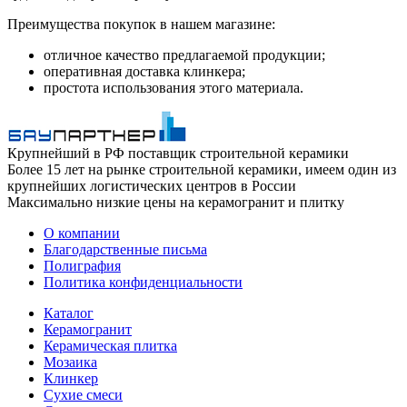
Преимущества покупок в нашем магазине:
отличное качество предлагаемой продукции;
оперативная доставка клинкера;
простота использования этого материала.
Крупнейший в РФ поставщик строительной керамики
Более 15 лет на рынке строительной керамики, имеем один из
крупнейших логистических центров в России
Максимально низкие цены на керамогранит и плитку
О компании
Благодарственные письма
Полиграфия
Политика конфиденциальности
Каталог
Керамогранит
Керамическая плитка
Мозаика
Клинкер
Сухие смеси