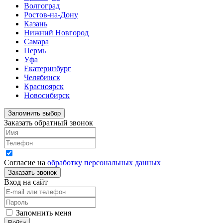
Волгоград
Ростов-на-Дону
Казань
Нижний Новгород
Самара
Пермь
Уфа
Екатеринбург
Челябинск
Красноярск
Новосибирск
Запомнить выбор
Заказать обратный звонок
Согласие на
обработку персональных данных
Вход на сайт
Запомнить меня