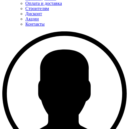
Оплата и доставка
Строителям
Дисконт
Акции
Контакты