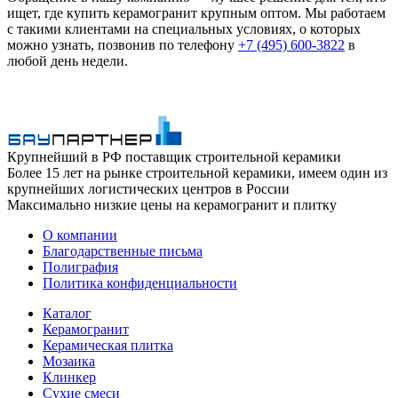
ищет, где купить керамогранит крупным оптом. Мы работаем
с такими клиентами на специальных условиях, о которых
можно узнать, позвонив по телефону
+7 (495) 600-3822
в
любой день недели.
Крупнейший в РФ поставщик строительной керамики
Более 15 лет на рынке строительной керамики, имеем один из
крупнейших логистических центров в России
Максимально низкие цены на керамогранит и плитку
О компании
Благодарственные письма
Полиграфия
Политика конфиденциальности
Каталог
Керамогранит
Керамическая плитка
Мозаика
Клинкер
Сухие смеси