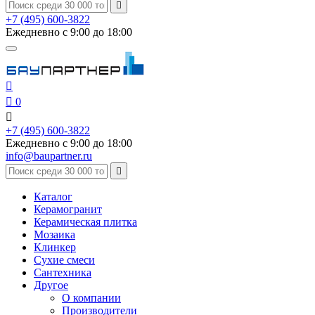

+7 (495) 600-3822
Ежедневно с 9:00 до 18:00


0

+7 (495) 600-3822
Ежедневно с 9:00 до 18:00
info@baupartner.ru

Каталог
Керамогранит
Керамическая плитка
Мозаика
Клинкер
Сухие смеси
Сантехника
Другое
О компании
Производители