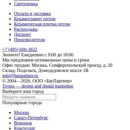
Сантехника
Оплата и доставка
Керамогранит оптом
Керамическая плитка оптом
Распродажа
Дисконт
Производители
+7 (495) 600-3822
Звоните! Ежедневно с 9:00 до 18:00
Мы предложим оптимальные цены и сроки
Офис продаж:
Москва, Симферопольский проезд, д. 20
Склад:
Подольск, Домодедовское шоссе 1В
info@baupartner.ru
© 2004—2026, ООО «БауПартнер»
Точно — design and digital marketing
Выберите ваш город
Популярные города
Москва
Санкт-Петербург
Воронеж
Краснодар