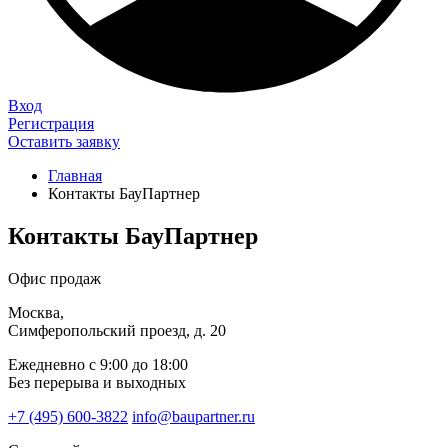
Вход
Регистрация
Оставить заявку
Главная
Контакты БауПартнер
Контакты БауПартнер
Офис продаж
Москва,
Симферопольский проезд, д. 20
Ежедневно с 9:00 до 18:00
Без перерыва и выходных
+7 (495) 600-3822
info@baupartner.ru