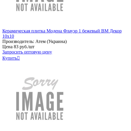
Керамическая плитка Модена Флауэр 1 бежевый BM Декор
10х10
Производитель:
Атем (Украина)
Цена
83
руб
.
/шт
Запросить оптовую цену
Купить
