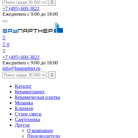

+7 (495) 600-3822
Ежедневно с 9:00 до 18:00


0

+7 (495) 600-3822
Ежедневно с 9:00 до 18:00
info@baupartner.ru

Каталог
Керамогранит
Керамическая плитка
Мозаика
Клинкер
Сухие смеси
Сантехника
Другое
О компании
Производители