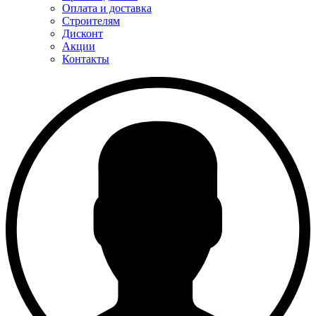
Оплата и доставка
Строителям
Дисконт
Акции
Контакты