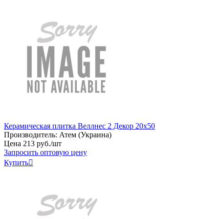
Керамическая плитка Веллнес 2 Декор 20х50
Производитель:
Атем (Украина)
Цена
213
руб
.
/шт
Запросить оптовую цену
Купить
