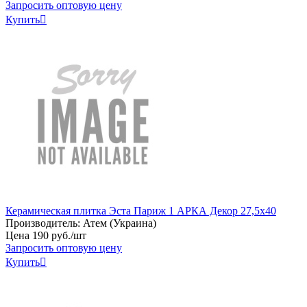
Запросить оптовую цену
Купить

Керамическая плитка Эста Париж 1 АРКА Декор 27,5x40
Производитель:
Атем (Украина)
Цена
190
руб
.
/шт
Запросить оптовую цену
Купить
