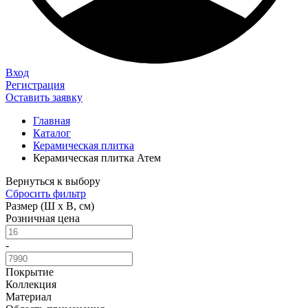
Вход
Регистрация
Оставить заявку
Главная
Каталог
Керамическая плитка
Керамическая плитка Атем
Вернуться к выбору
Сбросить фильтр
Размер (Ш х В, см)
Розничная цена
-
Покрытие
Коллекция
Материал