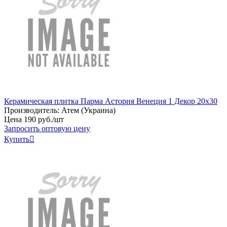
Керамическая плитка Парма Астория Венеция 1 Декор 20х30
Производитель:
Атем (Украина)
Цена
190
руб
.
/шт
Запросить оптовую цену
Купить
