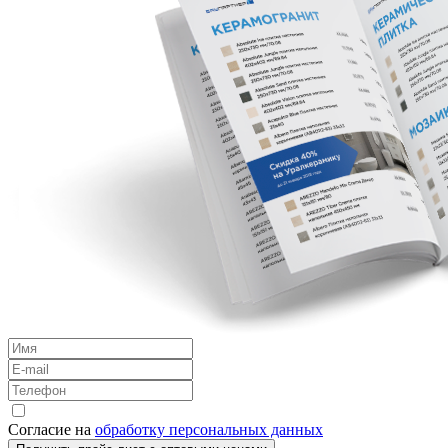
Согласие на
обработку персональных данных