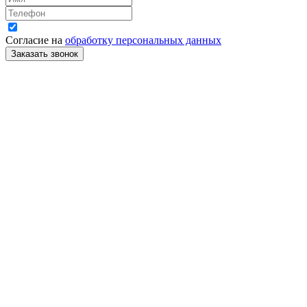
Согласие на
обработку персональных данных