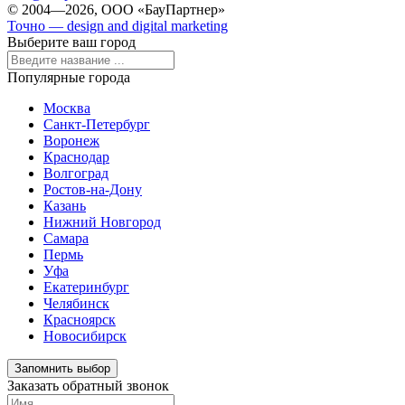
© 2004—2026, ООО «БауПартнер»
Точно — design and digital marketing
Выберите ваш город
Популярные города
Москва
Санкт-Петербург
Воронеж
Краснодар
Волгоград
Ростов-на-Дону
Казань
Нижний Новгород
Самара
Пермь
Уфа
Екатеринбург
Челябинск
Красноярск
Новосибирск
Запомнить выбор
Заказать обратный звонок