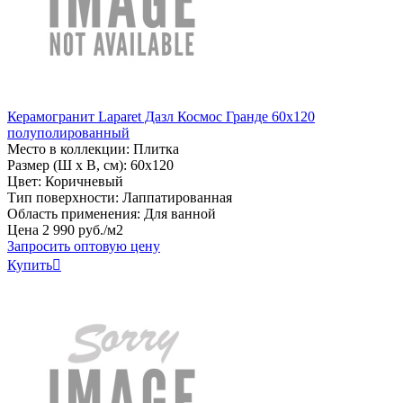
Керамогранит Laparet Дазл Космос Гранде 60х120
полуполированный
Место в коллекции: Плитка
Размер (Ш х В, см): 60х120
Цвет: Коричневый
Тип поверхности: Лаппатированная
Область применения: Для ванной
Цена
2
990
руб
.
/м2
Запросить оптовую цену
Купить
