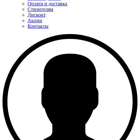
Оплата и доставка
Строителям
Дисконт
Акции
Контакты