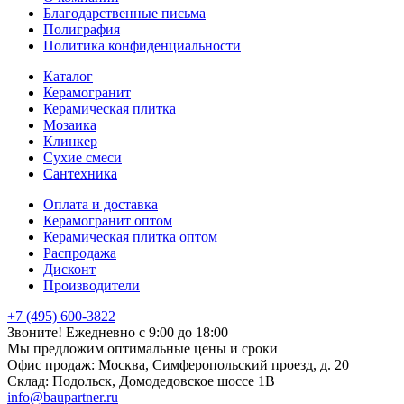
Благодарственные письма
Полиграфия
Политика конфиденциальности
Каталог
Керамогранит
Керамическая плитка
Мозаика
Клинкер
Сухие смеси
Сантехника
Оплата и доставка
Керамогранит оптом
Керамическая плитка оптом
Распродажа
Дисконт
Производители
+7 (495) 600-3822
Звоните! Ежедневно с 9:00 до 18:00
Мы предложим оптимальные цены и сроки
Офис продаж:
Москва, Симферопольский проезд, д. 20
Склад:
Подольск, Домодедовское шоссе 1В
info@baupartner.ru