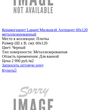
Керамогранит Laparet Милкивэй Антрацит 60х120
металлизированный
Место в коллекции: Плитка
Размер (Ш х В, см): 60х120
Цвет: Черный
Тип поверхности: Металлизированная
Область применения: Для ванной
Цена
2
990
руб
.
/м2
Запросить оптовую цену
Купить
