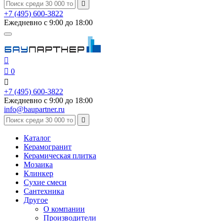

+7 (495) 600-3822
Ежедневно с 9:00 до 18:00


0

+7 (495) 600-3822
Ежедневно с 9:00 до 18:00
info@baupartner.ru

Каталог
Керамогранит
Керамическая плитка
Мозаика
Клинкер
Сухие смеси
Сантехника
Другое
О компании
Производители