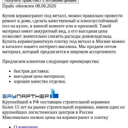
Получить прайс-лист с оптовыми ценами
Прайс обновлен
08.08.2026
Купив керамогранит под металл, можно правильно провести
ремонт в доме, сделать качественный и износоустойчивый
пол на кухне, в ванной комнате или в прихожей. Такой
материал имеет аккуратный вид, а его выгодная цена
позволяет значительно снизить расходы домовладельца.
Купить керамогранитную плитку под металл в Москве можно
в каталоге нашего интернет-магазина. Мы продаем оптом
материал, который предлагается в широком ассортименте.
Предлагаем клиентам следующие преимущества:
быстрая доставка;
выгодная цена материала;
хорошее качество отделки.
Крупнейший в РФ поставщик строительной керамики
Более 15 лет на рынке строительной керамики, имеем один из
крупнейших логистических центров в России
Максимально низкие цены на керамогранит и плитку
О компании