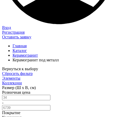
Вход
Регистрация
Оставить заявку
Главная
Каталог
Керамогранит
Керамогранит под металл
Вернуться к выбору
Сбросить фильтр
Элементы
Коллекции
Размер (Ш х В, см)
Розничная цена
-
Покрытие