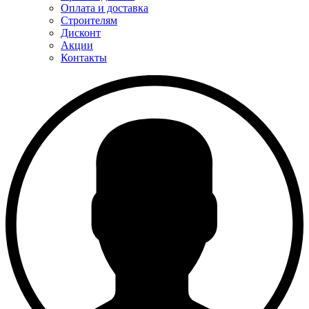
Оплата и доставка
Строителям
Дисконт
Акции
Контакты