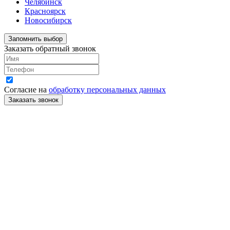
Челябинск
Красноярск
Новосибирск
Запомнить выбор
Заказать обратный звонок
Согласие на
обработку персональных данных