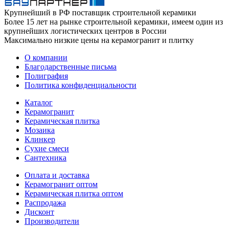
Крупнейший в РФ поставщик строительной керамики
Более 15 лет на рынке строительной керамики, имеем один из
крупнейших логистических центров в России
Максимально низкие цены на керамогранит и плитку
О компании
Благодарственные письма
Полиграфия
Политика конфиденциальности
Каталог
Керамогранит
Керамическая плитка
Мозаика
Клинкер
Сухие смеси
Сантехника
Оплата и доставка
Керамогранит оптом
Керамическая плитка оптом
Распродажа
Дисконт
Производители