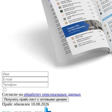
Согласие на
обработку персональных данных
Получить прайс-лист с оптовыми ценами
Прайс обновлен
10.08.2026