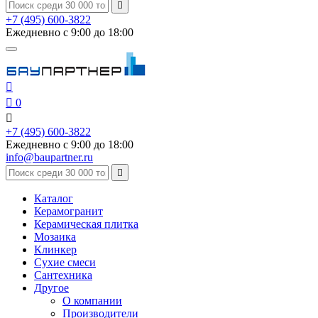

+7 (495) 600-3822
Ежедневно с 9:00 до 18:00


0

+7 (495) 600-3822
Ежедневно с 9:00 до 18:00
info@baupartner.ru

Каталог
Керамогранит
Керамическая плитка
Мозаика
Клинкер
Сухие смеси
Сантехника
Другое
О компании
Производители