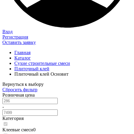
Вход
Регистрация
Оставить заявку
Главная
Каталог
Сухие строительные смеси
Плиточный клей
Плиточный клей Основит
Вернуться к выбору
Сбросить фильтр
Розничная цена
-
Категория
Клеевые смеси
0