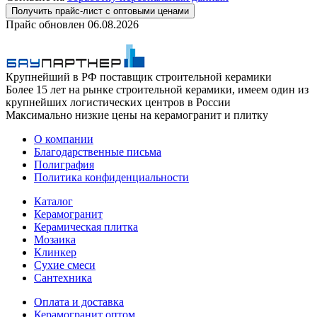
Получить прайс-лист с оптовыми ценами
Прайс обновлен
06.08.2026
Крупнейший в РФ поставщик строительной керамики
Более 15 лет на рынке строительной керамики, имеем один из
крупнейших логистических центров в России
Максимально низкие цены на керамогранит и плитку
О компании
Благодарственные письма
Полиграфия
Политика конфиденциальности
Каталог
Керамогранит
Керамическая плитка
Мозаика
Клинкер
Сухие смеси
Сантехника
Оплата и доставка
Керамогранит оптом