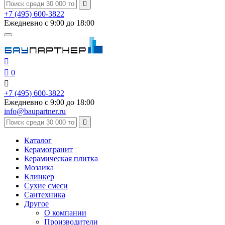

+7 (495) 600-3822
Ежедневно с 9:00 до 18:00


0

+7 (495) 600-3822
Ежедневно с 9:00 до 18:00
info@baupartner.ru

Каталог
Керамогранит
Керамическая плитка
Мозаика
Клинкер
Сухие смеси
Сантехника
Другое
О компании
Производители