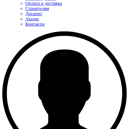
Оплата и доставка
Строителям
Дисконт
Акции
Контакты