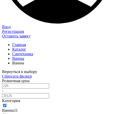
Вход
Регистрация
Оставить заявку
Главная
Каталог
Сантехника
Ванны
Ванны
Вернуться к выбору
Сбросить фильтр
Розничная цена
-
Категория
Ванны
11