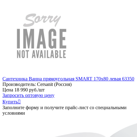
Сантехника Ванна прямоугольная SMART 170x80 левая 63350
Производитель:
Cersanit (Россия)
Цена
18
990
руб
.
/шт
Запросить оптовую цену
Купить

Заполните форму и получите прайс-лист со специальными
условиями