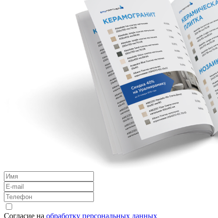
Согласие на
обработку персональных данных