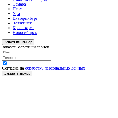
Самара
Пермь
Уфа
Екатеринбург
Челябинск
Красноярск
Новосибирск
Запомнить выбор
Заказать обратный звонок
Согласие на
обработку персональных данных