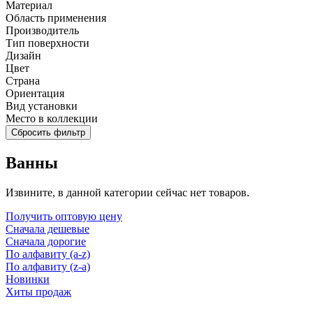
Материал
Область применения
Производитель
Тип поверхности
Дизайн
Цвет
Страна
Ориентация
Вид установки
Место в коллекции
Сбросить фильтр
Ванны
Извините, в данной категории сейчас нет товаров.
Получить оптовую цену
Сначала дешевые
Сначала дорогие
По алфавиту (a-z)
По алфавиту (z-a)
Новинки
Хиты продаж