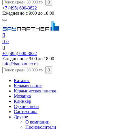

+7 (495) 600-3822
Ежедневно с 9:00 до 18:00


0

+7 (495) 600-3822
Ежедневно с 9:00 до 18:00
info@baupartner.ru

Каталог
Керамогранит
Керамическая плитка
Мозаика
Клинкер
Сухие смеси
Сантехника
Другое
О компании
Производители