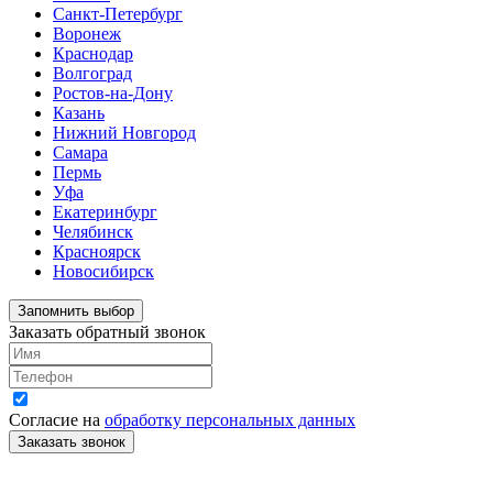
Санкт-Петербург
Воронеж
Краснодар
Волгоград
Ростов-на-Дону
Казань
Нижний Новгород
Самара
Пермь
Уфа
Екатеринбург
Челябинск
Красноярск
Новосибирск
Запомнить выбор
Заказать обратный звонок
Согласие на
обработку персональных данных