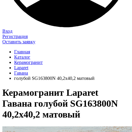
Вход
Регистрация
Оставить заявку
Главная
Каталог
Керамогранит
Laparet
Гавана
голубой SG163800N 40,2х40,2 матовый
Керамогранит Laparet
Гавана голубой SG163800N
40,2х40,2 матовый