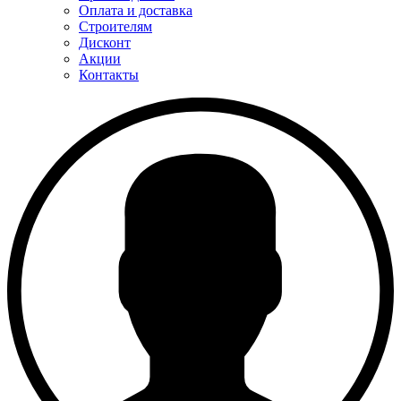
Оплата и доставка
Строителям
Дисконт
Акции
Контакты