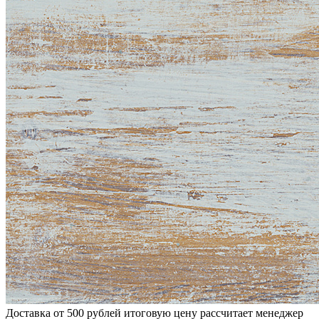
Доставка от 500 рублей
итоговую цену рассчитает менеджер