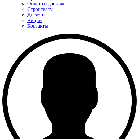
Оплата и доставка
Строителям
Дисконт
Акции
Контакты