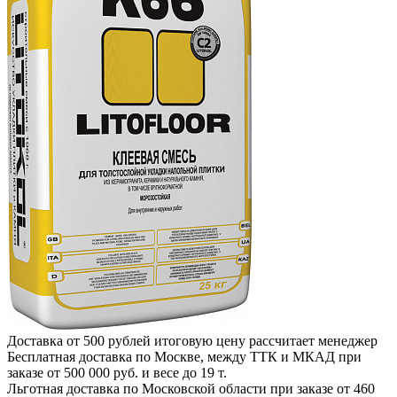
Доставка от 500 рублей
итоговую цену рассчитает менеджер
Бесплатная доставка по Москве, между ТТК и МКАД
при
заказе от 500 000 руб. и весе до 19 т.
Льготная доставка по Московской области
при заказе от 460