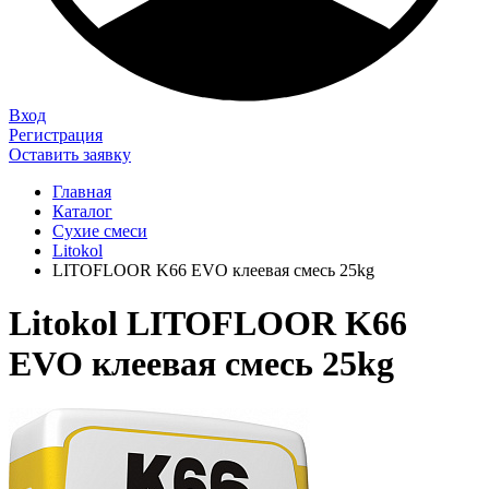
Вход
Регистрация
Оставить заявку
Главная
Каталог
Сухие смеси
Litokol
LITOFLOOR K66 EVO клеевая смесь 25kg
Litokol LITOFLOOR K66
EVO клеевая смесь 25kg