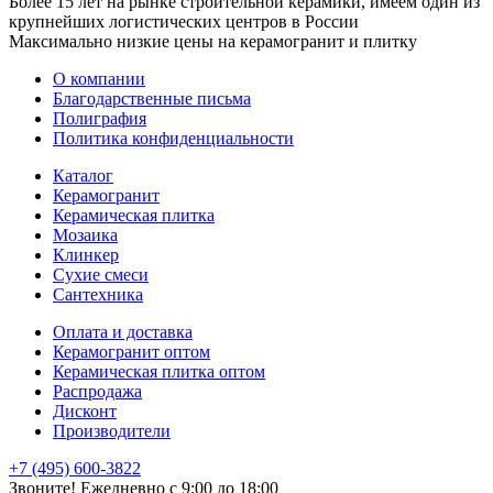
Более 15 лет на рынке строительной керамики, имеем один из
крупнейших логистических центров в России
Максимально низкие цены на керамогранит и плитку
О компании
Благодарственные письма
Полиграфия
Политика конфиденциальности
Каталог
Керамогранит
Керамическая плитка
Мозаика
Клинкер
Сухие смеси
Сантехника
Оплата и доставка
Керамогранит оптом
Керамическая плитка оптом
Распродажа
Дисконт
Производители
+7 (495) 600-3822
Звоните! Ежедневно с 9:00 до 18:00