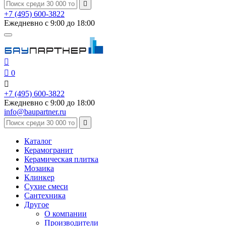

+7 (495) 600-3822
Ежедневно с 9:00 до 18:00


0

+7 (495) 600-3822
Ежедневно с 9:00 до 18:00
info@baupartner.ru

Каталог
Керамогранит
Керамическая плитка
Мозаика
Клинкер
Сухие смеси
Сантехника
Другое
О компании
Производители