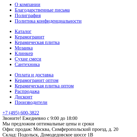
О компании
Благодарственные письма
Полиграфия
Политика конфиденциальности
Каталог
Керамогранит
Керамическая плитка
Мозаика
Клинкер
Сухие смеси
Сантехника
Оплата и доставка
Керамогранит оптом
Керамическая плитка оптом
Распродажа
Дисконт
Производители
+7 (495) 600-3822
Звоните! Ежедневно с 9:00 до 18:00
Мы предложим оптимальные цены и сроки
Офис продаж:
Москва, Симферопольский проезд, д. 20
Склад:
Подольск, Домодедовское шоссе 1В