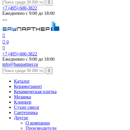

+7 (495) 600-3822
Ежедневно с 9:00 до 18:00


0

+7 (495) 600-3822
Ежедневно с 9:00 до 18:00
info@baupartner.ru

Каталог
Керамогранит
Керамическая плитка
Мозаика
Клинкер
Сухие смеси
Сантехника
Другое
О компании
Производители