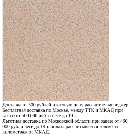
Доставка от 500 рублей
итоговую цену рассчитает менеджер
Бесплатная доставка по Москве, между ТТК и МКАД
при
заказе от 500 000 руб. и весе до 19 т.
Льготная доставка по Московской области
при заказе от 460
000 руб. и весе до 19 т. оплата рассчитывается только за
километраж от МКАД.