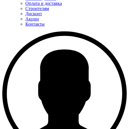
Оплата и доставка
Строителям
Дисконт
Акции
Контакты