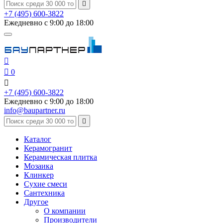

+7 (495) 600-3822
Ежедневно с 9:00 до 18:00


0

+7 (495) 600-3822
Ежедневно с 9:00 до 18:00
info@baupartner.ru

Каталог
Керамогранит
Керамическая плитка
Мозаика
Клинкер
Сухие смеси
Сантехника
Другое
О компании
Производители