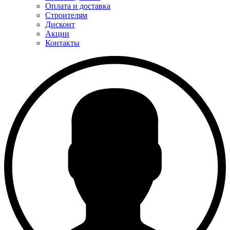
Оплата и доставка
Строителям
Дисконт
Акции
Контакты