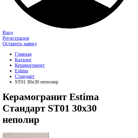
Вход
Регистрация
Оставить заявку
Главная
Каталог
Керамогранит
Estima
Стандарт
ST01 30х30 неполир
Керамогранит Estima
Стандарт ST01 30х30
неполир