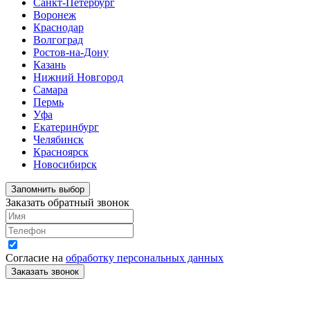
Санкт-Петербург
Воронеж
Краснодар
Волгоград
Ростов-на-Дону
Казань
Нижний Новгород
Самара
Пермь
Уфа
Екатеринбург
Челябинск
Красноярск
Новосибирск
Запомнить выбор
Заказать обратный звонок
Согласие на
обработку персональных данных