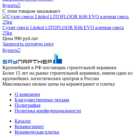
Купить

С этим товаром заказывают
Сухие смеси Litokol LITOFLOOR K66 EVO клеевая смесь
25kg
Цена
990
руб
.
/шт
Запросить оптовую цену
Купить

Крупнейший в РФ поставщик строительной керамики
Более 15 лет на рынке строительной керамики, имеем один из
крупнейших логистических центров в России
Максимально низкие цены на керамогранит и плитку
О компании
Благодарственные письма
Полиграфия
Политика конфиденциальности
Каталог
Керамогранит
Керамическая плитка