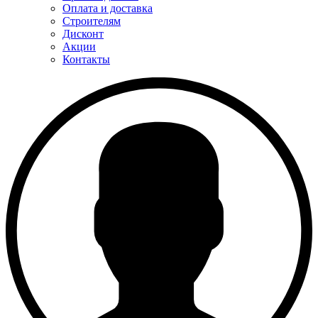
Оплата и доставка
Строителям
Дисконт
Акции
Контакты