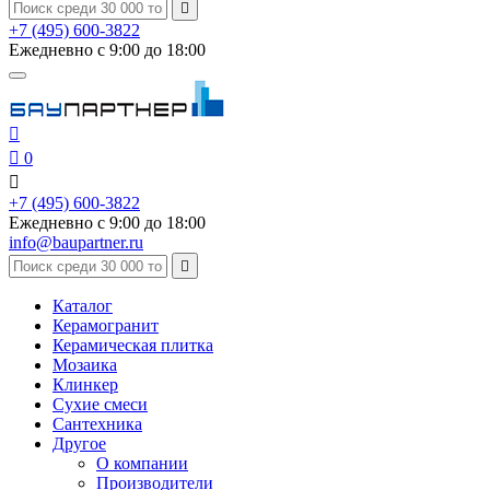

+7 (495) 600-3822
Ежедневно с 9:00 до 18:00


0

+7 (495) 600-3822
Ежедневно с 9:00 до 18:00
info@baupartner.ru

Каталог
Керамогранит
Керамическая плитка
Мозаика
Клинкер
Сухие смеси
Сантехника
Другое
О компании
Производители