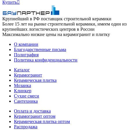
Купить

Крупнейший в РФ поставщик строительной керамики
Более 15 лет на рынке строительной керамики, имеем один из
крупнейших логистических центров в России
Максимально низкие цены на керамогранит и плитку
О компании
Благодарственные письма
Полиграфия
Политика конфиденциальности
Каталог
Керамогранит
Керамическая плитка
Мозаика
Клинкер
Сухие смеси
Сантехника
Оплата и доставка
Керамогранит оптом
Керамическая плитка оптом
Распродажа