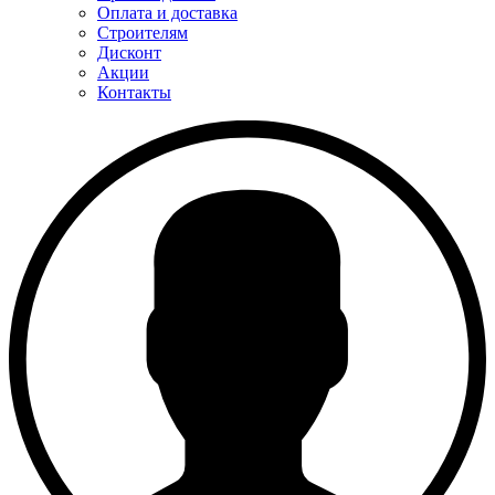
Оплата и доставка
Строителям
Дисконт
Акции
Контакты