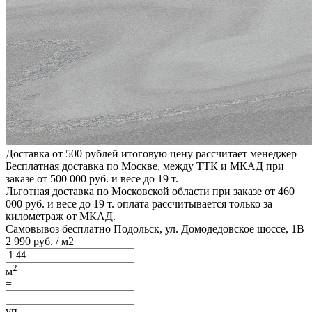
Доставка от 500 рублей
итоговую цену рассчитает менеджер
Бесплатная доставка по Москве, между ТТК и МКАД
при
заказе от 500 000 руб. и весе до 19 т.
Льготная доставка по Московской области
при заказе от 460
000 руб. и весе до 19 т. оплата рассчитывается только за
километраж от МКАД.
Самовывоз бесплатно
Подольск, ул. Домодедовское шоссе, 1В
2
990 руб.
/ м2
2
м
=
уп.