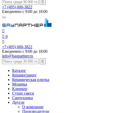

+7 (495) 600-3822
Ежедневно с 9:00 до 18:00


0

+7 (495) 600-3822
Ежедневно с 9:00 до 18:00
info@baupartner.ru

Каталог
Керамогранит
Керамическая плитка
Мозаика
Клинкер
Сухие смеси
Сантехника
Другое
О компании
Производители