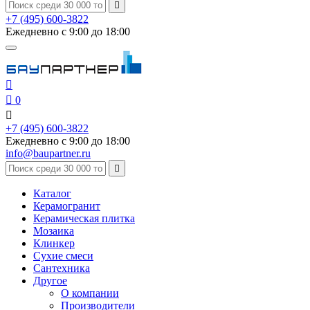

+7 (495) 600-3822
Ежедневно с 9:00 до 18:00


0

+7 (495) 600-3822
Ежедневно с 9:00 до 18:00
info@baupartner.ru

Каталог
Керамогранит
Керамическая плитка
Мозаика
Клинкер
Сухие смеси
Сантехника
Другое
О компании
Производители