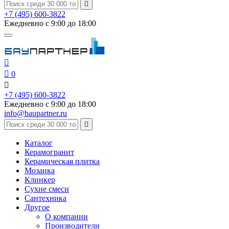

+7 (495) 600-3822
Ежедневно с 9:00 до 18:00


0

+7 (495) 600-3822
Ежедневно с 9:00 до 18:00
info@baupartner.ru

Каталог
Керамогранит
Керамическая плитка
Мозаика
Клинкер
Сухие смеси
Сантехника
Другое
О компании
Производители