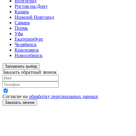
Волгоград
Ростов-на-Дону
Казань
Нижний Новгород
Самара
Пермь
Уфа
Екатеринбург
Челябинск
Красноярск
Новосибирск
Запомнить выбор
Заказать обратный звонок
Согласие на
обработку персональных данных