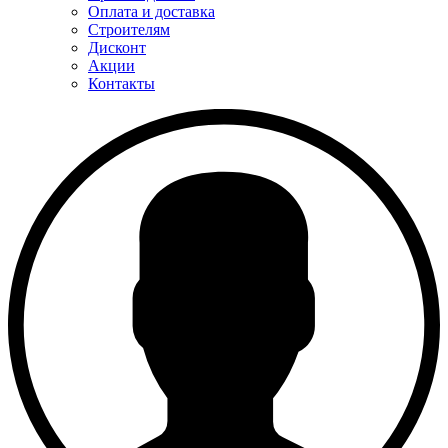
Оплата и доставка
Строителям
Дисконт
Акции
Контакты