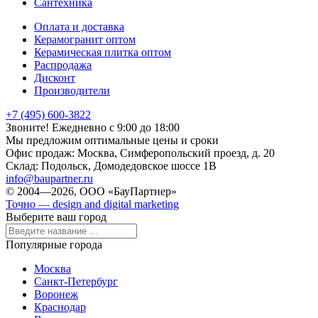
Сантехника
Оплата и доставка
Керамогранит оптом
Керамическая плитка оптом
Распродажа
Дисконт
Производители
+7 (495) 600-3822
Звоните! Ежедневно с 9:00 до 18:00
Мы предложим оптимальные цены и сроки
Офис продаж:
Москва, Симферопольский проезд, д. 20
Склад:
Подольск, Домодедовское шоссе 1В
info@baupartner.ru
© 2004—2026, ООО «БауПартнер»
Точно — design and digital marketing
Выберите ваш город
Популярные города
Москва
Санкт-Петербург
Воронеж
Краснодар