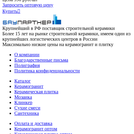
Запросить оптовую цену
Купить

Крупнейший в РФ поставщик строительной керамики
Более 15 лет на рынке строительной керамики, имеем один из
крупнейших логистических центров в России
Максимально низкие цены на керамогранит и плитку
О компании
Благодарственные письма
Полиграфия
Политика конфиденциальности
Каталог
Керамогранит
Керамическая плитка
Мозаика
Клинкер
Сухие смеси
Сантехника
Оплата и доставка
Керамогранит оптом