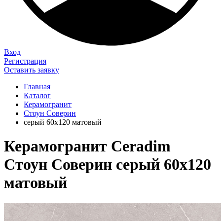
Вход
Регистрация
Оставить заявку
Главная
Каталог
Керамогранит
Стоун Соверин
серый 60х120 матовый
Керамогранит Ceradim
Стоун Соверин серый 60х120
матовый