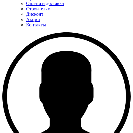
Оплата и доставка
Строителям
Дисконт
Акции
Контакты