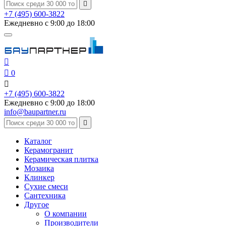

+7 (495) 600-3822
Ежедневно с 9:00 до 18:00


0

+7 (495) 600-3822
Ежедневно с 9:00 до 18:00
info@baupartner.ru

Каталог
Керамогранит
Керамическая плитка
Мозаика
Клинкер
Сухие смеси
Сантехника
Другое
О компании
Производители