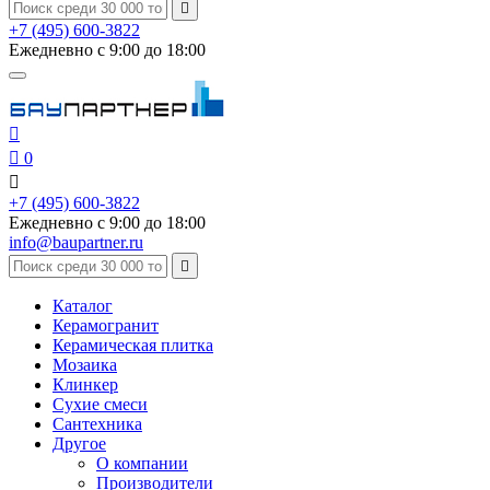

+7 (495) 600-3822
Ежедневно с 9:00 до 18:00


0

+7 (495) 600-3822
Ежедневно с 9:00 до 18:00
info@baupartner.ru

Каталог
Керамогранит
Керамическая плитка
Мозаика
Клинкер
Сухие смеси
Сантехника
Другое
О компании
Производители