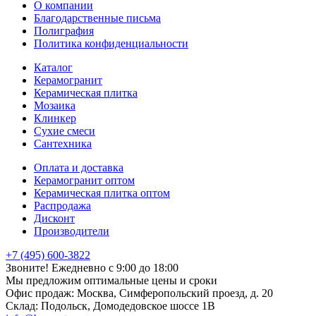
О компании
Благодарственные письма
Полиграфия
Политика конфиденциальности
Каталог
Керамогранит
Керамическая плитка
Мозаика
Клинкер
Сухие смеси
Сантехника
Оплата и доставка
Керамогранит оптом
Керамическая плитка оптом
Распродажа
Дисконт
Производители
+7 (495) 600-3822
Звоните! Ежедневно с 9:00 до 18:00
Мы предложим оптимальные цены и сроки
Офис продаж:
Москва, Симферопольский проезд, д. 20
Склад:
Подольск, Домодедовское шоссе 1В