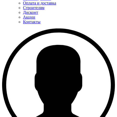
Оплата и доставка
Строителям
Дисконт
Акции
Контакты