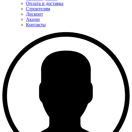
Оплата и доставка
Строителям
Дисконт
Акции
Контакты