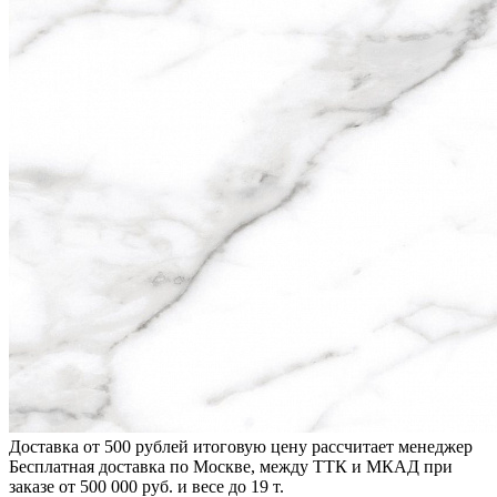
Доставка от 500 рублей
итоговую цену рассчитает менеджер
Бесплатная доставка по Москве, между ТТК и МКАД
при
заказе от 500 000 руб. и весе до 19 т.