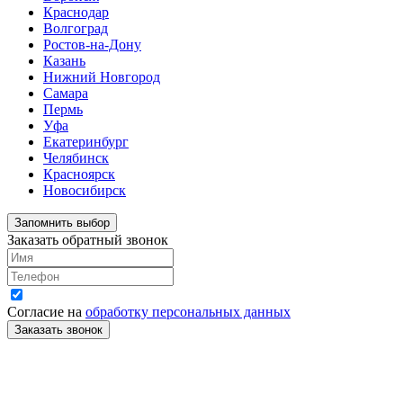
Краснодар
Волгоград
Ростов-на-Дону
Казань
Нижний Новгород
Самара
Пермь
Уфа
Екатеринбург
Челябинск
Красноярск
Новосибирск
Запомнить выбор
Заказать обратный звонок
Согласие на
обработку персональных данных