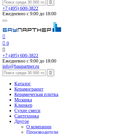

+7 (495) 600-3822
Ежедневно с 9:00 до 18:00


0

+7 (495) 600-3822
Ежедневно с 9:00 до 18:00
info@baupartner.ru

Каталог
Керамогранит
Керамическая плитка
Мозаика
Клинкер
Сухие смеси
Сантехника
Другое
О компании
Производители