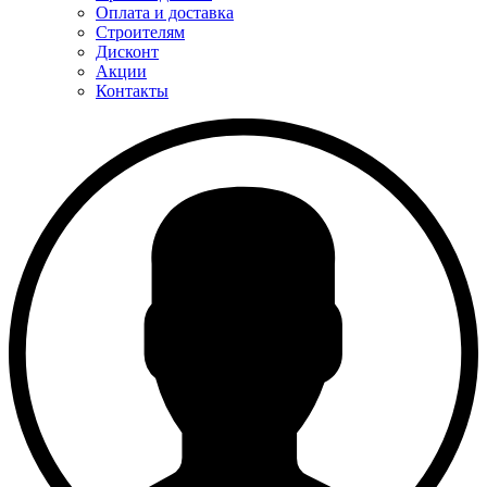
Оплата и доставка
Строителям
Дисконт
Акции
Контакты