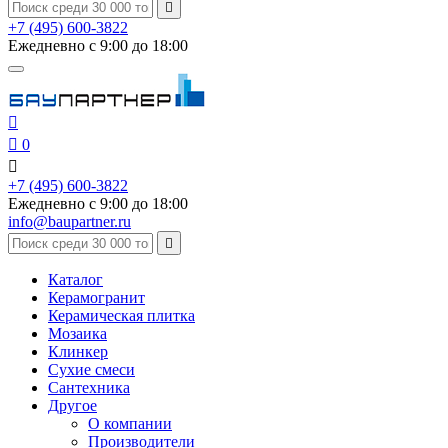

+7 (495) 600-3822
Ежедневно с 9:00 до 18:00


0

+7 (495) 600-3822
Ежедневно с 9:00 до 18:00
info@baupartner.ru

Каталог
Керамогранит
Керамическая плитка
Мозаика
Клинкер
Сухие смеси
Сантехника
Другое
О компании
Производители