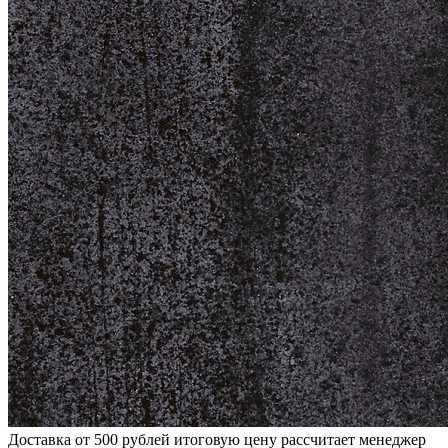
Доставка от 500 рублей
итоговую цену рассчитает менеджер