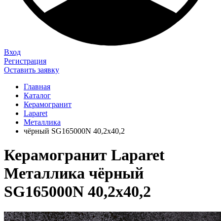
Вход
Регистрация
Оставить заявку
Главная
Каталог
Керамогранит
Laparet
Металлика
чёрный SG165000N 40,2х40,2
Керамогранит Laparet
Металлика чёрный
SG165000N 40,2х40,2