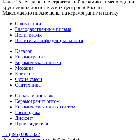
Более 15 лет на рынке строительной керамики, имеем один из
крупнейших логистических центров в России
Максимально низкие цены на керамогранит и плитку
О компании
Благодарственные письма
Полиграфия
Политика конфиденциальности
Каталог
Керамогранит
Керамическая плитка
Мозаика
Клинкер
Сухие смеси
Сантехника
Оплата и доставка
Керамогранит оптом
Керамическая плитка оптом
Распродажа
Дисконт
Производители
+7 (495) 600-3822
Звоните! Ежедневно с 9:00 до 18:00