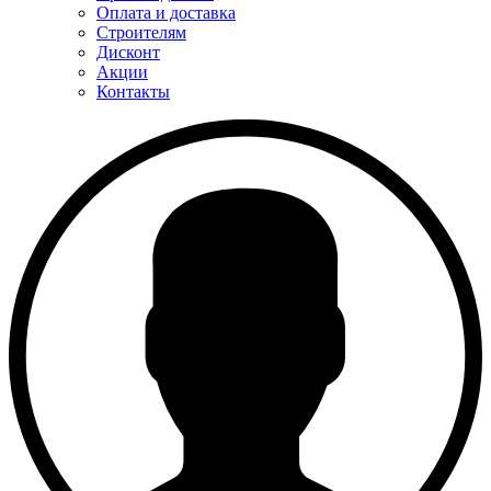
Оплата и доставка
Строителям
Дисконт
Акции
Контакты