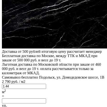
Доставка от 500 рублей
итоговую цену рассчитает менеджер
Бесплатная доставка по Москве, между ТТК и МКАД
при
заказе от 500 000 руб. и весе до 19 т.
Льготная доставка по Московской области
при заказе от 460
000 руб. и весе до 19 т. оплата рассчитывается только за
километраж от МКАД.
Самовывоз бесплатно
Подольск, ул. Домодедовское шоссе, 1В
2
790 руб.
/ м2
2
м
=
уп.