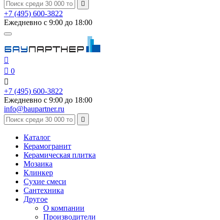

+7 (495) 600-3822
Ежедневно с 9:00 до 18:00


0

+7 (495) 600-3822
Ежедневно с 9:00 до 18:00
info@baupartner.ru

Каталог
Керамогранит
Керамическая плитка
Мозаика
Клинкер
Сухие смеси
Сантехника
Другое
О компании
Производители