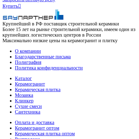
Купить

Крупнейший в РФ поставщик строительной керамики
Более 15 лет на рынке строительной керамики, имеем один из
крупнейших логистических центров в России
Максимально низкие цены на керамогранит и плитку
О компании
Благодарственные письма
Полиграфия
Политика конфиденциальности
Каталог
Керамогранит
Керамическая плитка
Мозаика
Клинкер
Сухие смеси
Сантехника
Оплата и доставка
Керамогранит оптом
Керамическая плитка оптом