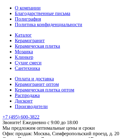
О компании
Благодарственные письма
Полиграфия
Политика конфиденциальности
Каталог
Керамогранит
Керамическая плитка
Мозаика
Клинкер
Сухие смеси
Сантехника
Оплата и доставка
Керамогранит оптом
Керамическая плитка оптом
Распродажа
Дисконт
Производители
+7 (495) 600-3822
Звоните! Ежедневно с 9:00 до 18:00
Мы предложим оптимальные цены и сроки
Офис продаж:
Москва, Симферопольский проезд, д. 20