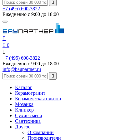

+7 (495) 600-3822
Ежедневно с 9:00 до 18:00


0

+7 (495) 600-3822
Ежедневно с 9:00 до 18:00
info@baupartner.ru

Каталог
Керамогранит
Керамическая плитка
Мозаика
Клинкер
Сухие смеси
Сантехника
Другое
О компании
Производители