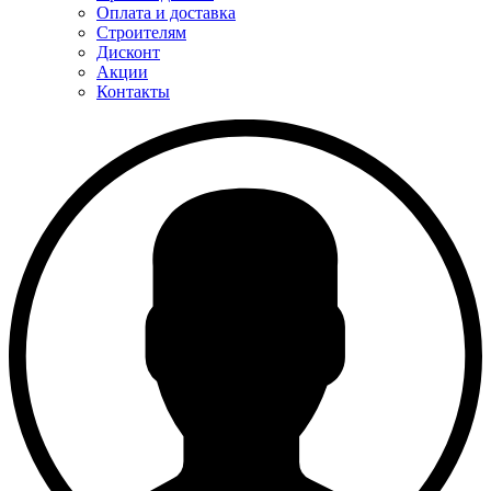
Оплата и доставка
Строителям
Дисконт
Акции
Контакты