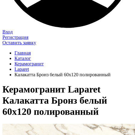
Вход
Регистрация
Оставить заявку
Главная
Каталог
Керамогранит
Laparet
Калакатта Бронз белый 60х120 полированный
Керамогранит Laparet
Калакатта Бронз белый
60х120 полированный