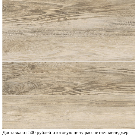
Доставка от 500 рублей
итоговую цену рассчитает менеджер