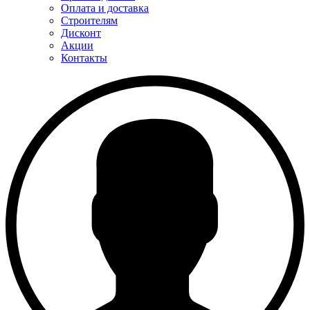
Оплата и доставка
Строителям
Дисконт
Акции
Контакты