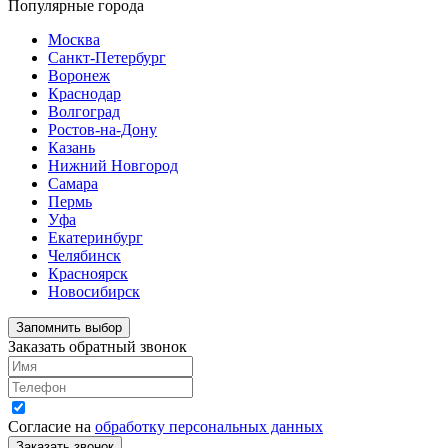
Популярные города
Москва
Санкт-Петербург
Воронеж
Краснодар
Волгоград
Ростов-на-Дону
Казань
Нижний Новгород
Самара
Пермь
Уфа
Екатеринбург
Челябинск
Красноярск
Новосибирск
Запомнить выбор
Заказать обратный звонок
Согласие на
обработку персональных данных