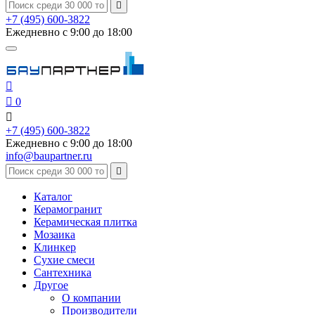

+7 (495) 600-3822
Ежедневно с 9:00 до 18:00


0

+7 (495) 600-3822
Ежедневно с 9:00 до 18:00
info@baupartner.ru

Каталог
Керамогранит
Керамическая плитка
Мозаика
Клинкер
Сухие смеси
Сантехника
Другое
О компании
Производители