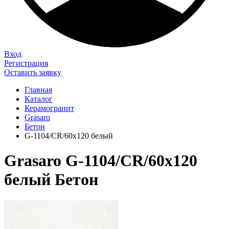
Вход
Регистрация
Оставить заявку
Главная
Каталог
Керамогранит
Grasaro
Бетон
G-1104/CR/60x120 белый
Grasaro G-1104/CR/60x120
белый Бетон