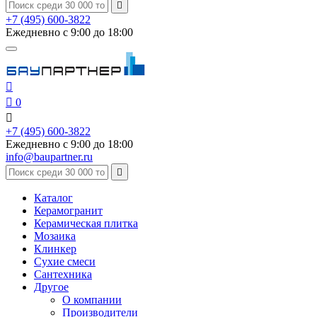

+7 (495) 600-3822
Ежедневно с 9:00 до 18:00


0

+7 (495) 600-3822
Ежедневно с 9:00 до 18:00
info@baupartner.ru

Каталог
Керамогранит
Керамическая плитка
Мозаика
Клинкер
Сухие смеси
Сантехника
Другое
О компании
Производители