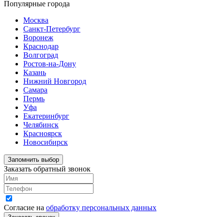
Популярные города
Москва
Санкт-Петербург
Воронеж
Краснодар
Волгоград
Ростов-на-Дону
Казань
Нижний Новгород
Самара
Пермь
Уфа
Екатеринбург
Челябинск
Красноярск
Новосибирск
Запомнить выбор
Заказать обратный звонок
Согласие на
обработку персональных данных