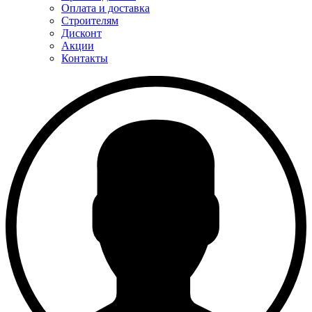
Оплата и доставка
Строителям
Дисконт
Акции
Контакты