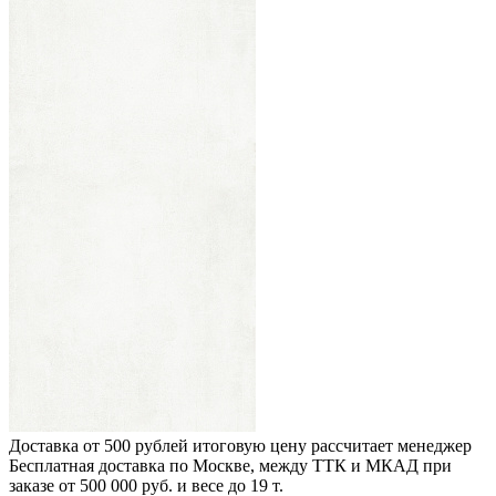
Доставка от 500 рублей
итоговую цену рассчитает менеджер
Бесплатная доставка по Москве, между ТТК и МКАД
при
заказе от 500 000 руб. и весе до 19 т.