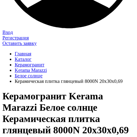
Вход
Регистрация
Оставить заявку
Главная
Каталог
Керамогранит
Kerama Marazzi
Белое солнце
Керамическая плитка глянцевый 8000N 20x30x0,69
Керамогранит Kerama
Marazzi Белое солнце
Керамическая плитка
глянцевый 8000N 20x30x0,69