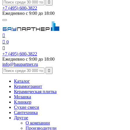

+7 (495) 600-3822
Ежедневно с 9:00 до 18:00


0

+7 (495) 600-3822
Ежедневно с 9:00 до 18:00
info@baupartner.ru

Каталог
Керамогранит
Керамическая плитка
Мозаика
Клинкер
Сухие смеси
Сантехника
Другое
О компании
Производители