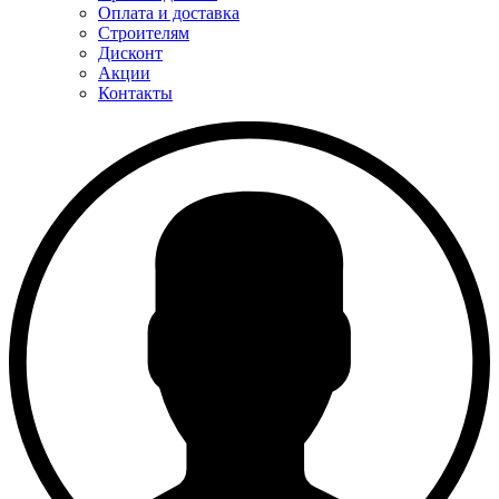
Оплата и доставка
Строителям
Дисконт
Акции
Контакты