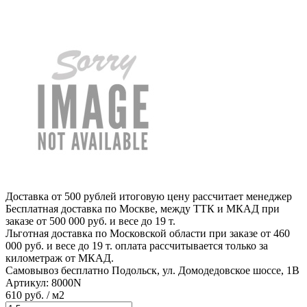
Доставка от 500 рублей
итоговую цену рассчитает менеджер
Бесплатная доставка по Москве, между ТТК и МКАД
при
заказе от 500 000 руб. и весе до 19 т.
Льготная доставка по Московской области
при заказе от 460
000 руб. и весе до 19 т. оплата рассчитывается только за
километраж от МКАД.
Самовывоз бесплатно
Подольск, ул. Домодедовское шоссе, 1В
Артикул:
8000N
610
руб.
/ м2