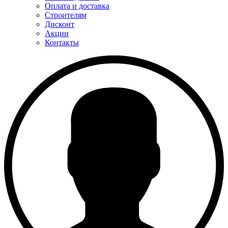
Оплата и доставка
Строителям
Дисконт
Акции
Контакты