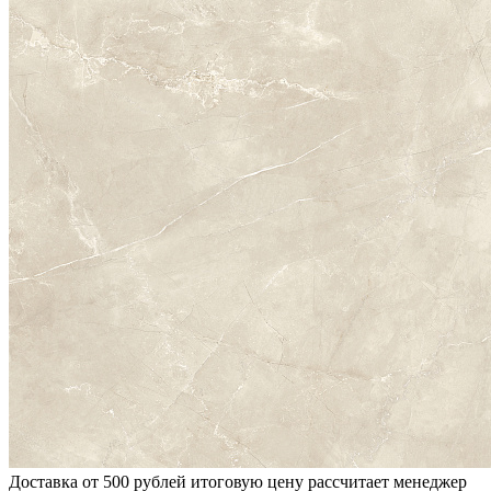
Доставка от 500 рублей
итоговую цену рассчитает менеджер