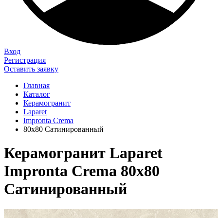
Вход
Регистрация
Оставить заявку
Главная
Каталог
Керамогранит
Laparet
Impronta Crema
80х80 Сатинированный
Керамогранит Laparet
Impronta Crema 80х80
Сатинированный