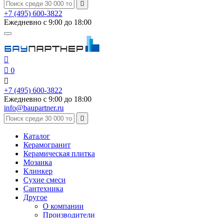

+7 (495) 600-3822
Ежедневно с 9:00 до 18:00


0

+7 (495) 600-3822
Ежедневно с 9:00 до 18:00
info@baupartner.ru

Каталог
Керамогранит
Керамическая плитка
Мозаика
Клинкер
Сухие смеси
Сантехника
Другое
О компании
Производители