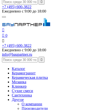

+7 (495) 600-3822
Ежедневно с 9:00 до 18:00


0

+7 (495) 600-3822
Ежедневно с 9:00 до 18:00
info@baupartner.ru

Каталог
Керамогранит
Керамическая плитка
Мозаика
Клинкер
Сухие смеси
Сантехника
Другое
О компании
Производители