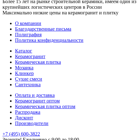
Более 15 лет на рынке строительной керамики, имеем один из
крупнейших логистических центров в России
Максимально низкие цены на керамогранит и плитку
О компании
Благодарственные письма
Полиграфия
Политика конфиденциальности
Каталог
Керамогранит
Керамическая плитка
Мозаика
Клинкер
Сухие смеси
Сантехника
Оплата и доставка
Керамогранит оптом
Керамическая плитка оптом
Распродажа
Дисконт
Производители
+7 (495) 600-3822
Звоните! Ежедневно с 9:00 до 18:00