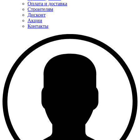
Оплата и доставка
Строителям
Дисконт
Акции
Контакты