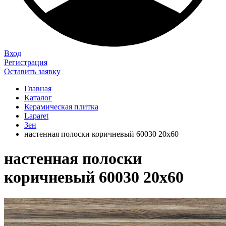
Вход
Регистрация
Оставить заявку
Главная
Каталог
Керамическая плитка
Laparet
Зен
настенная полоски коричневый 60030 20х60
настенная полоски
коричневый 60030 20х60