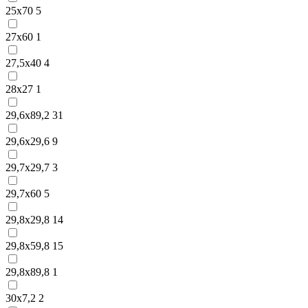
25х70
5
27х60
1
27,5х40
4
28х27
1
29,6х89,2
31
29,6х29,6
9
29,7х29,7
3
29,7х60
5
29,8х29,8
14
29,8х59,8
15
29,8х89,8
1
30х7,2
2