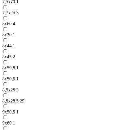
7,5х70
1
7,7х25
3
8х60
4
8х30
1
8х44
1
8х45
2
8х59,8
1
8х50,5
1
8,5х25
3
8,5х28,5
29
9х50,5
1
9х60
1