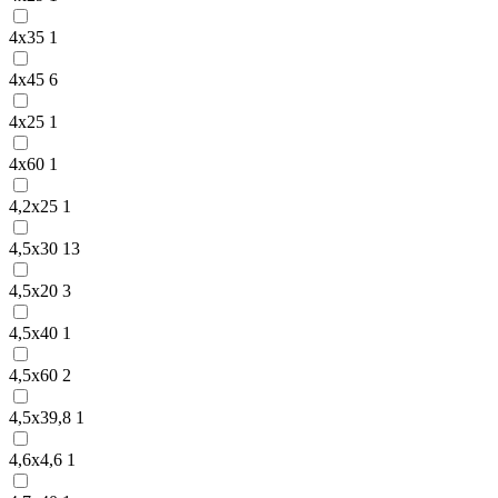
4х35
1
4х45
6
4х25
1
4х60
1
4,2х25
1
4,5х30
13
4,5х20
3
4,5х40
1
4,5х60
2
4,5х39,8
1
4,6х4,6
1