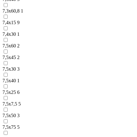
7,3х60,8
1
7,4х15
9
7,4х30
1
7,5х60
2
7,5х45
2
7,5х30
3
7,5х40
1
7,5х25
6
7,5х7,5
5
7,5х50
3
7,5х75
5