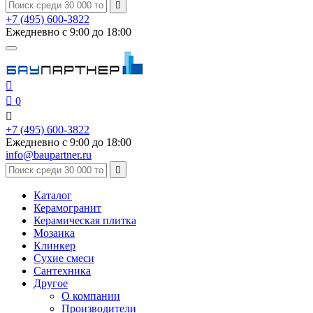

+7 (495) 600-3822
Ежедневно с 9:00 до 18:00


0

+7 (495) 600-3822
Ежедневно с 9:00 до 18:00
info@baupartner.ru

Каталог
Керамогранит
Керамическая плитка
Мозаика
Клинкер
Сухие смеси
Сантехника
Другое
О компании
Производители