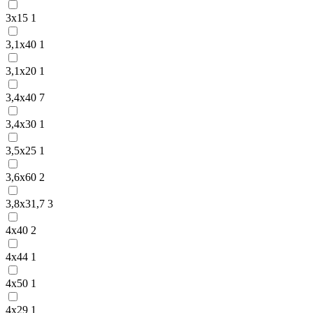
3х15
1
3,1х40
1
3,1х20
1
3,4х40
7
3,4х30
1
3,5х25
1
3,6х60
2
3,8х31,7
3
4х40
2
4х44
1
4х50
1
4х29
1