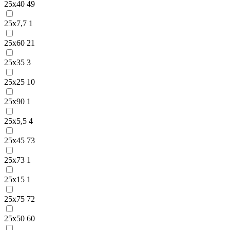
25х40
49
25х7,7
1
25х60
21
25х35
3
25х25
10
25х90
1
25х5,5
4
25х45
73
25х73
1
25х15
1
25х75
72
25х50
60