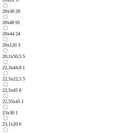
20х30
20
20х40
91
20х44
24
20х120
3
20,1х50,5
5
22,3х44,8
1
22,5х22,5
5
22,5х45
6
22,55х45
1
23х30
1
23,1х20
6