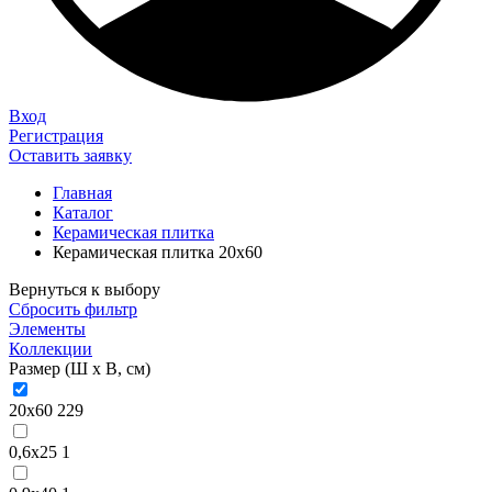
Вход
Регистрация
Оставить заявку
Главная
Каталог
Керамическая плитка
Керамическая плитка 20х60
Вернуться к выбору
Сбросить фильтр
Элементы
Коллекции
Размер (Ш х В, см)
20х60
229
0,6х25
1