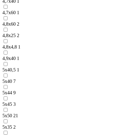
4,7х40
1
4,7х60
1
4,8х60
2
4,8х25
2
4,8х4,8
1
4,9х40
1
5х40,5
1
5х40
7
5х44
9
5х45
3
5х50
21
5х35
2