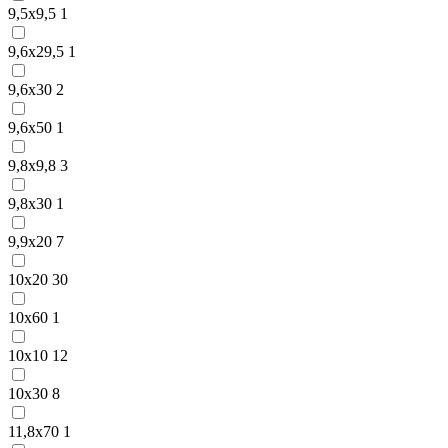
9,5х9,5
1
9,6х29,5
1
9,6х30
2
9,6х50
1
9,8х9,8
3
9,8х30
1
9,9х20
7
10х20
30
10х60
1
10х10
12
10х30
8
11,8х70
1