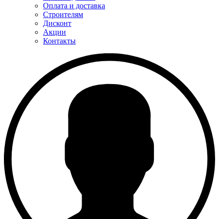
Оплата и доставка
Строителям
Дисконт
Акции
Контакты