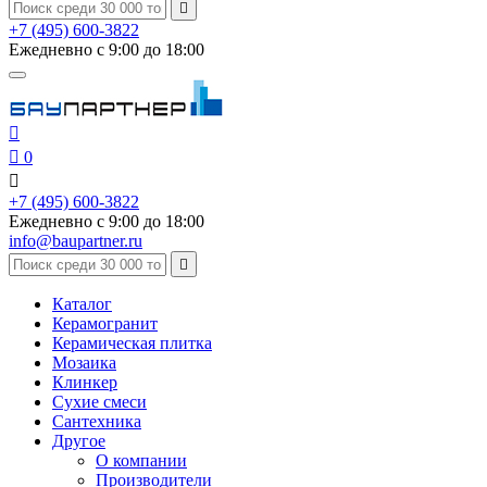

+7 (495) 600-3822
Ежедневно с 9:00 до 18:00


0

+7 (495) 600-3822
Ежедневно с 9:00 до 18:00
info@baupartner.ru

Каталог
Керамогранит
Керамическая плитка
Мозаика
Клинкер
Сухие смеси
Сантехника
Другое
О компании
Производители