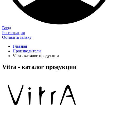
Вход
Регистрация
Оставить заявку
Главная
Производители
Vitra - каталог продукции
Vitra - каталог продукции