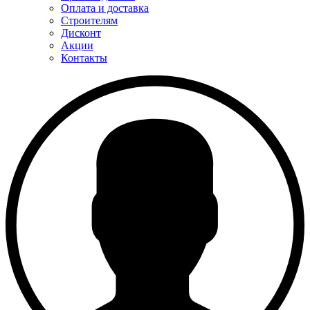
Оплата и доставка
Строителям
Дисконт
Акции
Контакты