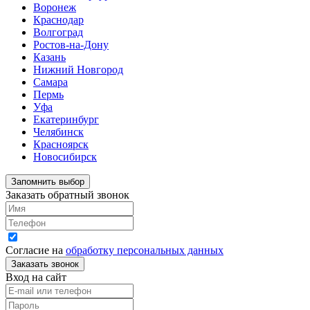
Воронеж
Краснодар
Волгоград
Ростов-на-Дону
Казань
Нижний Новгород
Самара
Пермь
Уфа
Екатеринбург
Челябинск
Красноярск
Новосибирск
Запомнить выбор
Заказать обратный звонок
Согласие на
обработку персональных данных
Вход на сайт