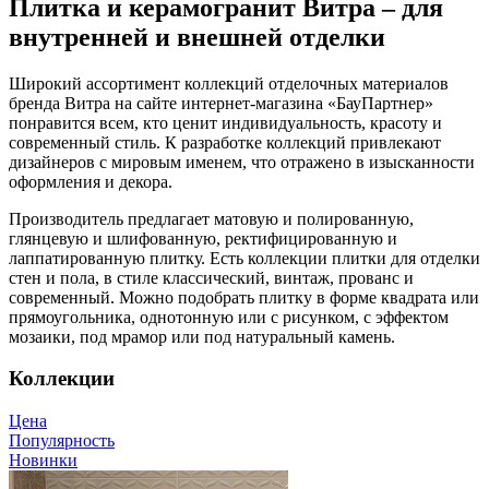
Плитка и керамогранит Витра – для
внутренней и внешней отделки
Широкий ассортимент коллекций отделочных материалов
бренда Витра на сайте интернет-магазина «БауПартнер»
понравится всем, кто ценит индивидуальность, красоту и
современный стиль. К разработке коллекций привлекают
дизайнеров с мировым именем, что отражено в изысканности
оформления и декора.
Производитель предлагает матовую и полированную,
глянцевую и шлифованную, ректифицированную и
лаппатированную плитку. Есть коллекции плитки для отделки
стен и пола, в стиле классический, винтаж, прованс и
современный. Можно подобрать плитку в форме квадрата или
прямоугольника, однотонную или с рисунком, с эффектом
мозаики, под мрамор или под натуральный камень.
Коллекции
Цена
Популярность
Новинки