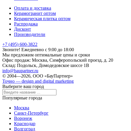
Оплата и доставка
Керамогранит оптом
Керамическая плитка оптом
Распродажа
Дисконт
Производители
+7 (495) 600-3822
Звоните! Ежедневно с 9:00 до 18:00
Мы предложим оптимальные цены и сроки
Офис продаж:
Москва, Симферопольский проезд, д. 20
Склад:
Подольск, Домодедовское шоссе 1В
info@baupartner.ru
© 2004—2026, ООО «БауПартнер»
Точно — design and digital marketing
Выберите ваш город
Популярные города
Москва
Санкт-Петербург
Воронеж
Краснодар
Волгоград