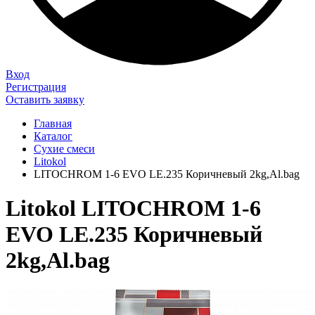
Вход
Регистрация
Оставить заявку
Главная
Каталог
Сухие смеси
Litokol
LITOCHROM 1-6 EVO LE.235 Коричневый 2kg,Al.bag
Litokol LITOCHROM 1-6
EVO LE.235 Коричневый
2kg,Al.bag