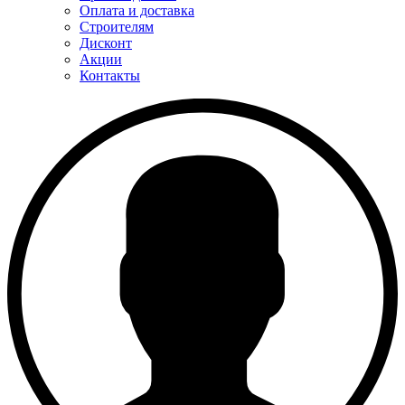
Оплата и доставка
Строителям
Дисконт
Акции
Контакты