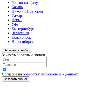
Ростов-на-Дону
Казань
Нижний Новгород
Самара
Пермь
Уфа
Екатеринбург
Челябинск
Красноярск
Новосибирск
Запомнить выбор
Заказать обратный звонок
Согласие на
обработку персональных данных