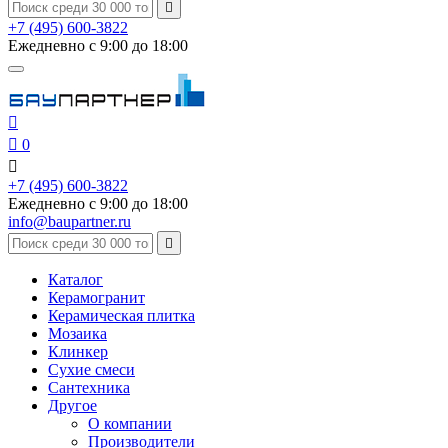

+7 (495) 600-3822
Ежедневно с 9:00 до 18:00


0

+7 (495) 600-3822
Ежедневно с 9:00 до 18:00
info@baupartner.ru

Каталог
Керамогранит
Керамическая плитка
Мозаика
Клинкер
Сухие смеси
Сантехника
Другое
О компании
Производители