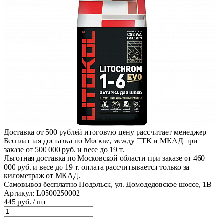
Доставка от 500 рублей
итоговую цену рассчитает менеджер
Бесплатная доставка по Москве, между ТТК и МКАД
при
заказе от 500 000 руб. и весе до 19 т.
Льготная доставка по Московской области
при заказе от 460
000 руб. и весе до 19 т. оплата рассчитывается только за
километраж от МКАД.
Самовывоз бесплатно
Подольск, ул. Домодедовское шоссе, 1В
Артикул:
L0500250002
445
руб.
/ шт