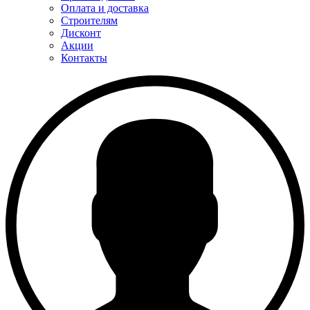
Оплата и доставка
Строителям
Дисконт
Акции
Контакты