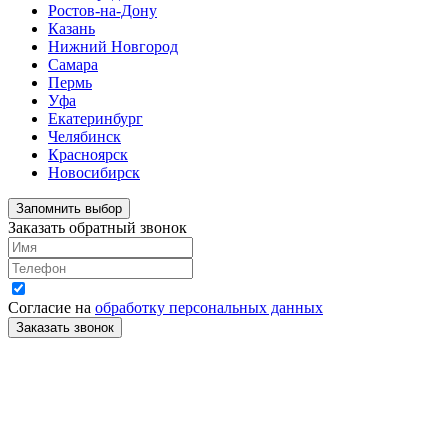
Ростов-на-Дону
Казань
Нижний Новгород
Самара
Пермь
Уфа
Екатеринбург
Челябинск
Красноярск
Новосибирск
Запомнить выбор
Заказать обратный звонок
Согласие на
обработку персональных данных