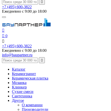

+7 (495) 600-3822
Ежедневно с 9:00 до 18:00


0

+7 (495) 600-3822
Ежедневно с 9:00 до 18:00
info@baupartner.ru

Каталог
Керамогранит
Керамическая плитка
Мозаика
Клинкер
Сухие смеси
Сантехника
Другое
О компании
Производители