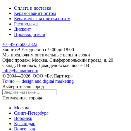
Оплата и доставка
Керамогранит оптом
Керамическая плитка оптом
Распродажа
Дисконт
Производители
+7 (495) 600-3822
Звоните! Ежедневно с 9:00 до 18:00
Мы предложим оптимальные цены и сроки
Офис продаж:
Москва, Симферопольский проезд, д. 20
Склад:
Подольск, Домодедовское шоссе 1В
info@baupartner.ru
© 2004—2026, ООО «БауПартнер»
Точно — design and digital marketing
Выберите ваш город
Популярные города
Москва
Санкт-Петербург
Воронеж
Краснодар
Волгоград