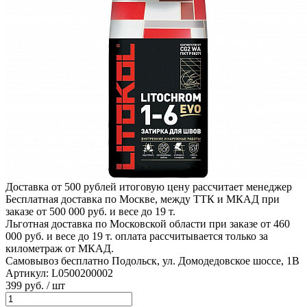
Доставка от 500 рублей
итоговую цену рассчитает менеджер
Бесплатная доставка по Москве, между ТТК и МКАД
при
заказе от 500 000 руб. и весе до 19 т.
Льготная доставка по Московской области
при заказе от 460
000 руб. и весе до 19 т. оплата рассчитывается только за
километраж от МКАД.
Самовывоз бесплатно
Подольск, ул. Домодедовское шоссе, 1В
Артикул:
L0500200002
399
руб.
/ шт