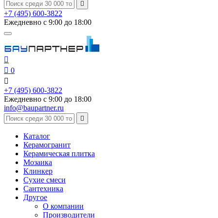

+7 (495) 600-3822
Ежедневно с 9:00 до 18:00


0

+7 (495) 600-3822
Ежедневно с 9:00 до 18:00
info@baupartner.ru

Каталог
Керамогранит
Керамическая плитка
Мозаика
Клинкер
Сухие смеси
Сантехника
Другое
О компании
Производители