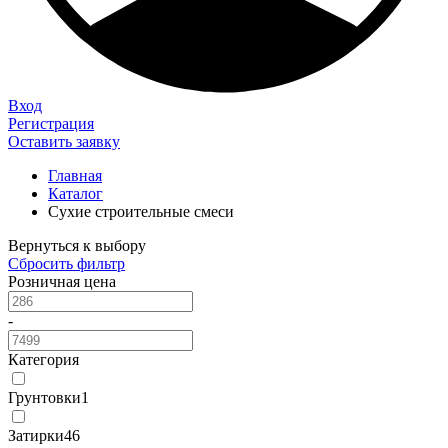
Вход
Регистрация
Оставить заявку
Главная
Каталог
Сухие строительные смеси
Вернуться к выбору
Сбросить фильтр
Розничная цена
-
Категория
Грунтовки
1
Затирки
46