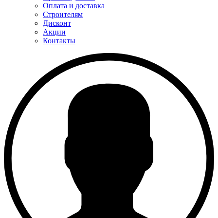
Оплата и доставка
Строителям
Дисконт
Акции
Контакты