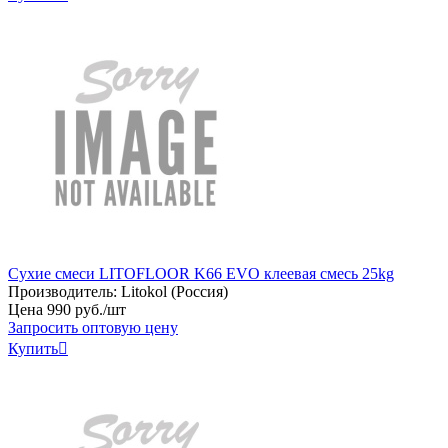
Сухие смеси LITOFLOOR K66 EVO клеевая смесь 25kg
Производитель:
Litokol (Россия)
Цена
990
руб
.
/шт
Запросить оптовую цену
Купить
