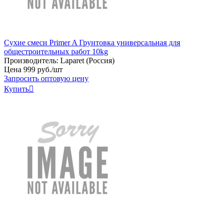
Сухие смеси Primer A Грунтовка универсальная для
общестроительных работ 10kg
Производитель:
Laparet (Россия)
Цена
999
руб
.
/шт
Запросить оптовую цену
Купить
