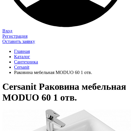
Вход
Регистрация
Оставить заявку
Главная
Каталог
Сантехника
Cersanit
Раковина мебельная MODUO 60 1 отв.
Cersanit Раковина мебельная
MODUO 60 1 отв.