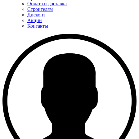
Оплата и доставка
Строителям
Дисконт
Акции
Контакты