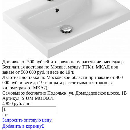
Доставка от 500 рублей
итоговую цену рассчитает менеджер
Бесплатная доставка по Москве, между ТТК и МКАД
при
заказе от 500 000 руб. и весе до 19 т.
Льготная доставка по Московской области
при заказе от 460
000 руб. и весе до 19 т. оплата рассчитывается только за
километраж от МКАД.
Самовывоз бесплатно
Подольск, ул. Домодедовское шоссе, 1В
Артикул:
S-UM-MOD60/1
4
850 руб.
/ шт
шт
Запросить оптовую цену
Добавить в корзину
