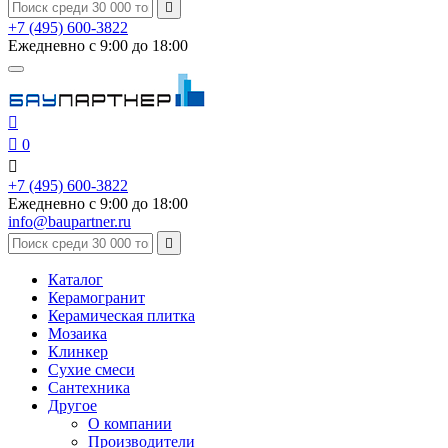

+7 (495) 600-3822
Ежедневно с 9:00 до 18:00


0

+7 (495) 600-3822
Ежедневно с 9:00 до 18:00
info@baupartner.ru

Каталог
Керамогранит
Керамическая плитка
Мозаика
Клинкер
Сухие смеси
Сантехника
Другое
О компании
Производители