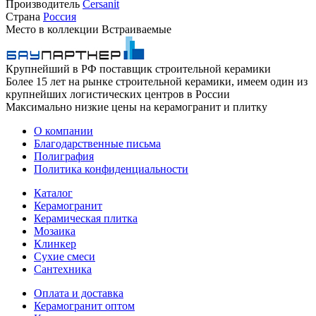
Производитель
Cersanit
Страна
Россия
Место в коллекции
Встраиваемые
Крупнейший в РФ поставщик строительной керамики
Более 15 лет на рынке строительной керамики, имеем один из
крупнейших логистических центров в России
Максимально низкие цены на керамогранит и плитку
О компании
Благодарственные письма
Полиграфия
Политика конфиденциальности
Каталог
Керамогранит
Керамическая плитка
Мозаика
Клинкер
Сухие смеси
Сантехника
Оплата и доставка
Керамогранит оптом