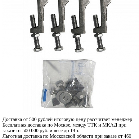
Доставка от 500 рублей
итоговую цену рассчитает менеджер
Бесплатная доставка по Москве, между ТТК и МКАД
при
заказе от 500 000 руб. и весе до 19 т.
Льготная доставка по Московской области
при заказе от 460