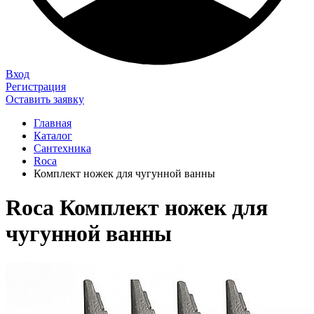
Вход
Регистрация
Оставить заявку
Главная
Каталог
Сантехника
Roca
Комплект ножек для чугунной ванны
Roca Комплект ножек для
чугунной ванны