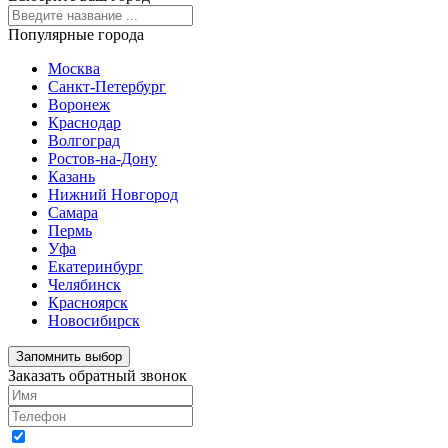
Популярные города
Москва
Санкт-Петербург
Воронеж
Краснодар
Волгоград
Ростов-на-Дону
Казань
Нижний Новгород
Самара
Пермь
Уфа
Екатеринбург
Челябинск
Красноярск
Новосибирск
Запомнить выбор
Заказать обратный звонок