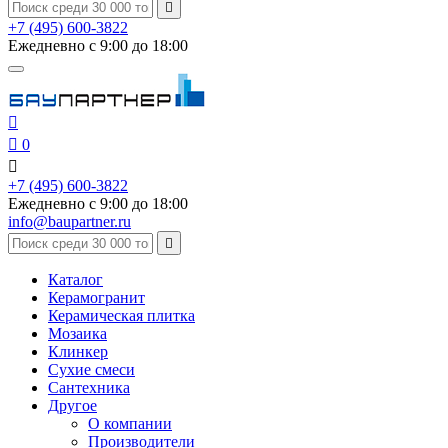

+7 (495) 600-3822
Ежедневно с 9:00 до 18:00


0

+7 (495) 600-3822
Ежедневно с 9:00 до 18:00
info@baupartner.ru

Каталог
Керамогранит
Керамическая плитка
Мозаика
Клинкер
Сухие смеси
Сантехника
Другое
О компании
Производители