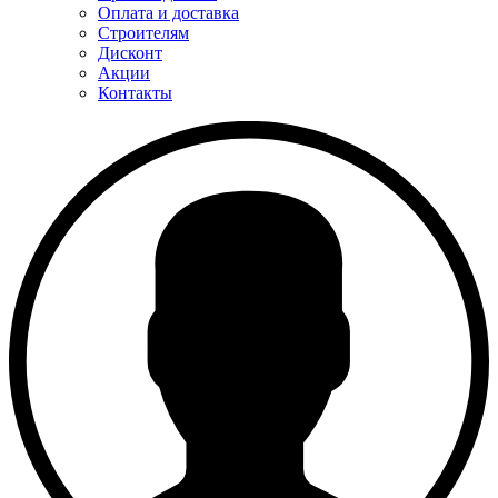
Оплата и доставка
Строителям
Дисконт
Акции
Контакты