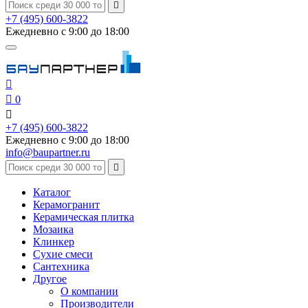

+7 (495) 600-3822
Ежедневно с 9:00 до 18:00


0

+7 (495) 600-3822
Ежедневно с 9:00 до 18:00
info@baupartner.ru

Каталог
Керамогранит
Керамическая плитка
Мозаика
Клинкер
Сухие смеси
Сантехника
Другое
О компании
Производители