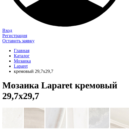
Вход
Регистрация
Оставить заявку
Главная
Каталог
Мозаика
Laparet
кремовый 29,7х29,7
Мозаика Laparet кремовый
29,7х29,7