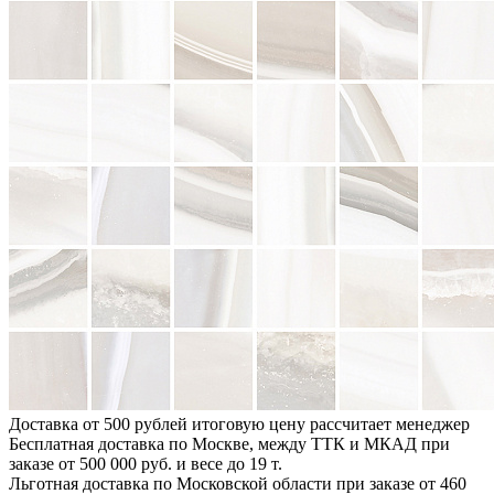
Доставка от 500 рублей
итоговую цену рассчитает менеджер
Бесплатная доставка по Москве, между ТТК и МКАД
при
заказе от 500 000 руб. и весе до 19 т.
Льготная доставка по Московской области
при заказе от 460