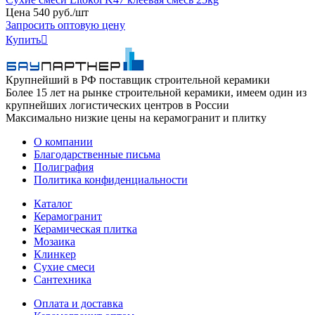
Цена
540
руб
.
/шт
Запросить оптовую цену
Купить

Крупнейший в РФ поставщик строительной керамики
Более 15 лет на рынке строительной керамики, имеем один из
крупнейших логистических центров в России
Максимально низкие цены на керамогранит и плитку
О компании
Благодарственные письма
Полиграфия
Политика конфиденциальности
Каталог
Керамогранит
Керамическая плитка
Мозаика
Клинкер
Сухие смеси
Сантехника
Оплата и доставка