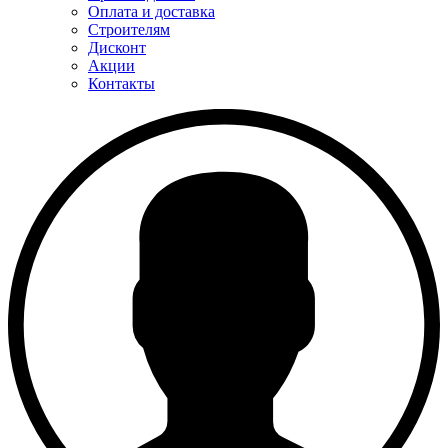
Оплата и доставка
Строителям
Дисконт
Акции
Контакты