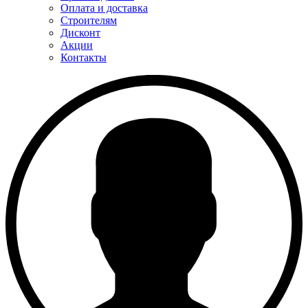
Оплата и доставка
Строителям
Дисконт
Акции
Контакты