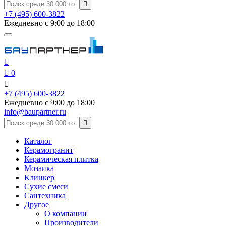

+7 (495) 600-3822
Ежедневно с 9:00 до 18:00


0

+7 (495) 600-3822
Ежедневно с 9:00 до 18:00
info@baupartner.ru

Каталог
Керамогранит
Керамическая плитка
Мозаика
Клинкер
Сухие смеси
Сантехника
Другое
О компании
Производители