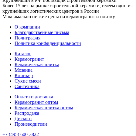
Крупнейший в РФ поставщик строительной керамики
Более 15 лет на рынке строительной керамики, имеем один из
крупнейших логистических центров в России
Максимально низкие цены на керамогранит и плитку
О компании
Благодарственные письма
Полиграфия
Политика конфиденциальности
Каталог
Керамогранит
Керамическая плитка
Мозаика
Клинкер
Сухие смеси
Сантехника
Оплата и доставка
Керамогранит оптом
Керамическая плитка оптом
Распродажа
Дисконт
Производители
+7 (495) 600-3822