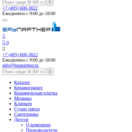

+7 (495) 600-3822
Ежедневно с 9:00 до 18:00


0

+7 (495) 600-3822
Ежедневно с 9:00 до 18:00
info@baupartner.ru

Каталог
Керамогранит
Керамическая плитка
Мозаика
Клинкер
Сухие смеси
Сантехника
Другое
О компании
Производители