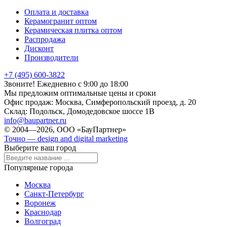
Оплата и доставка
Керамогранит оптом
Керамическая плитка оптом
Распродажа
Дисконт
Производители
+7 (495) 600-3822
Звоните! Ежедневно с 9:00 до 18:00
Мы предложим оптимальные цены и сроки
Офис продаж:
Москва, Симферопольский проезд, д. 20
Склад:
Подольск, Домодедовское шоссе 1В
info@baupartner.ru
© 2004—2026, ООО «БауПартнер»
Точно — design and digital marketing
Выберите ваш город
Популярные города
Москва
Санкт-Петербург
Воронеж
Краснодар
Волгоград