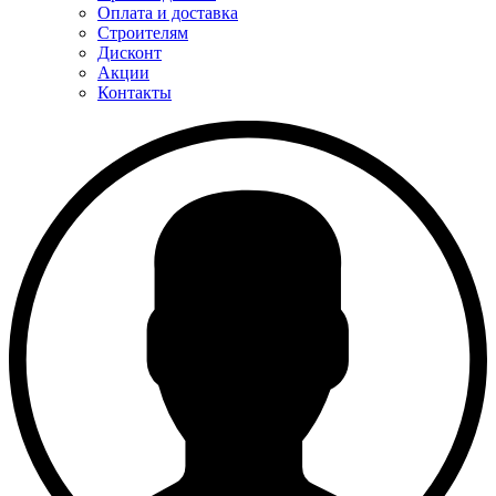
Оплата и доставка
Строителям
Дисконт
Акции
Контакты