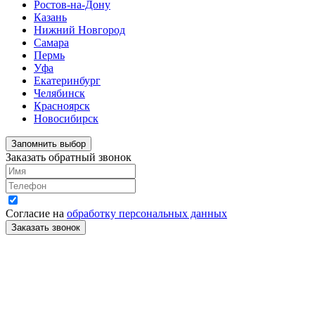
Ростов-на-Дону
Казань
Нижний Новгород
Самара
Пермь
Уфа
Екатеринбург
Челябинск
Красноярск
Новосибирск
Запомнить выбор
Заказать обратный звонок
Согласие на
обработку персональных данных