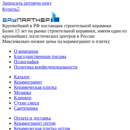
Запросить оптовую цену
Купить

Крупнейший в РФ поставщик строительной керамики
Более 15 лет на рынке строительной керамики, имеем один из
крупнейших логистических центров в России
Максимально низкие цены на керамогранит и плитку
О компании
Благодарственные письма
Полиграфия
Политика конфиденциальности
Каталог
Керамогранит
Керамическая плитка
Мозаика
Клинкер
Сухие смеси
Сантехника
Оплата и доставка
Керамогранит оптом
Керамическая плитка оптом