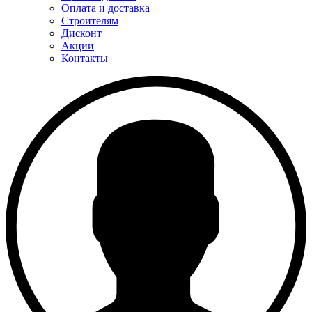
Оплата и доставка
Строителям
Дисконт
Акции
Контакты