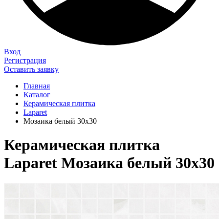
Вход
Регистрация
Оставить заявку
Главная
Каталог
Керамическая плитка
Laparet
Мозаика белый 30х30
Керамическая плитка
Laparet Мозаика белый 30х30