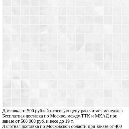
Доставка от 500 рублей
итоговую цену рассчитает менеджер
Бесплатная доставка по Москве, между ТТК и МКАД
при
заказе от 500 000 руб. и весе до 19 т.
Льготная доставка по Московской области
при заказе от 460