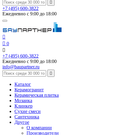

+7 (495) 600-3822
Ежедневно с 9:00 до 18:00


0

+7 (495) 600-3822
Ежедневно с 9:00 до 18:00
info@baupartner.ru

Каталог
Керамогранит
Керамическая плитка
Мозаика
Клинкер
Сухие смеси
Сантехника
Другое
О компании
Производители