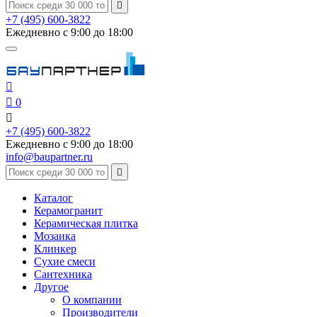

+7 (495) 600-3822
Ежедневно с 9:00 до 18:00


0

+7 (495) 600-3822
Ежедневно с 9:00 до 18:00
info@baupartner.ru

Каталог
Керамогранит
Керамическая плитка
Мозаика
Клинкер
Сухие смеси
Сантехника
Другое
О компании
Производители