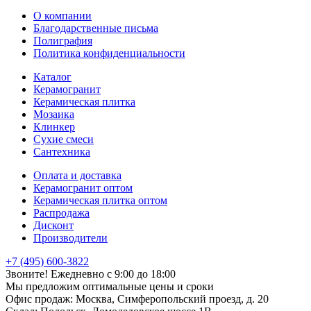
О компании
Благодарственные письма
Полиграфия
Политика конфиденциальности
Каталог
Керамогранит
Керамическая плитка
Мозаика
Клинкер
Сухие смеси
Сантехника
Оплата и доставка
Керамогранит оптом
Керамическая плитка оптом
Распродажа
Дисконт
Производители
+7 (495) 600-3822
Звоните! Ежедневно с 9:00 до 18:00
Мы предложим оптимальные цены и сроки
Офис продаж:
Москва, Симферопольский проезд, д. 20