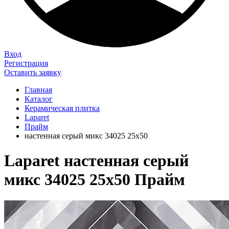
Вход
Регистрация
Оставить заявку
Главная
Каталог
Керамическая плитка
Laparet
Прайм
настенная серый микс 34025 25х50
Laparet настенная серый
микс 34025 25х50 Прайм