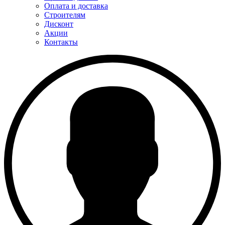
Оплата и доставка
Строителям
Дисконт
Акции
Контакты