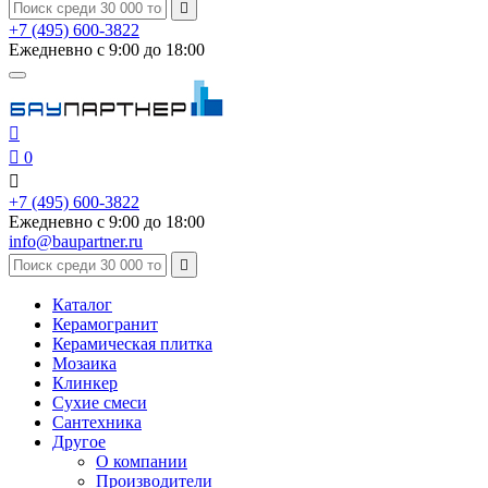

+7 (495) 600-3822
Ежедневно с 9:00 до 18:00


0

+7 (495) 600-3822
Ежедневно с 9:00 до 18:00
info@baupartner.ru

Каталог
Керамогранит
Керамическая плитка
Мозаика
Клинкер
Сухие смеси
Сантехника
Другое
О компании
Производители