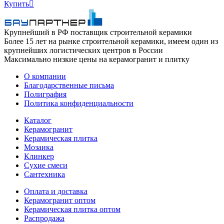
Купить

Крупнейший в РФ поставщик строительной керамики
Более 15 лет на рынке строительной керамики, имеем один из
крупнейших логистических центров в России
Максимально низкие цены на керамогранит и плитку
О компании
Благодарственные письма
Полиграфия
Политика конфиденциальности
Каталог
Керамогранит
Керамическая плитка
Мозаика
Клинкер
Сухие смеси
Сантехника
Оплата и доставка
Керамогранит оптом
Керамическая плитка оптом
Распродажа