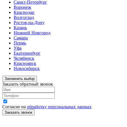
Санкт-Петербург
Воронеж
Краснодар
Волгоград
Ростов-на-Дону
Казань
Нижний Новгород
Самара
Пермь
Уфа
Екатеринбург
Челябинск
Красноярск
Новосибирск
Запомнить выбор
Заказать обратный звонок
Согласие на
обработку персональных данных