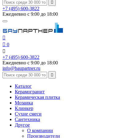

+7 (495) 600-3822
Ежедневно с 9:00 до 18:00


0

+7 (495) 600-3822
Ежедневно с 9:00 до 18:00
info@baupartner.ru

Каталог
Керамогранит
Керамическая плитка
Мозаика
Клинкер
Сухие смеси
Сантехника
Другое
О компании
Производители