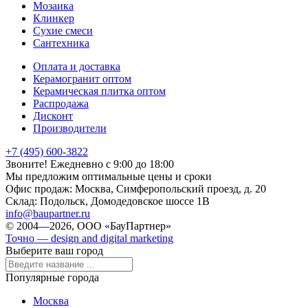
Мозаика
Клинкер
Сухие смеси
Сантехника
Оплата и доставка
Керамогранит оптом
Керамическая плитка оптом
Распродажа
Дисконт
Производители
+7 (495) 600-3822
Звоните! Ежедневно с 9:00 до 18:00
Мы предложим оптимальные цены и сроки
Офис продаж:
Москва, Симферопольский проезд, д. 20
Склад:
Подольск, Домодедовское шоссе 1В
info@baupartner.ru
© 2004—2026, ООО «БауПартнер»
Точно — design and digital marketing
Выберите ваш город
Популярные города
Москва