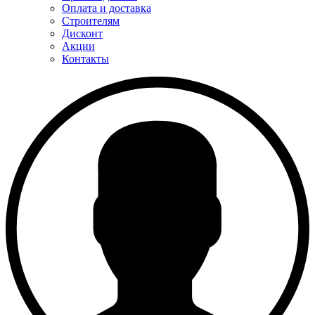
Оплата и доставка
Строителям
Дисконт
Акции
Контакты