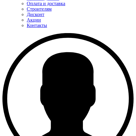
Оплата и доставка
Строителям
Дисконт
Акции
Контакты