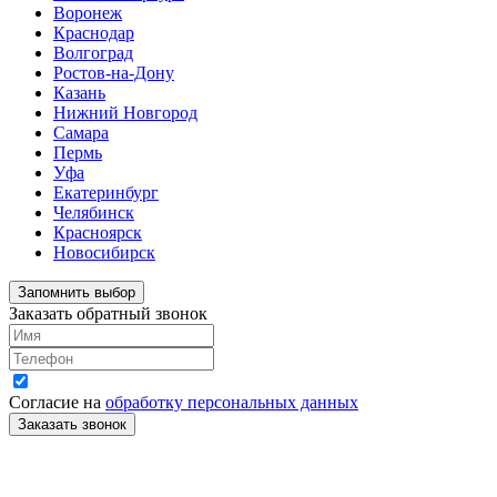
Воронеж
Краснодар
Волгоград
Ростов-на-Дону
Казань
Нижний Новгород
Самара
Пермь
Уфа
Екатеринбург
Челябинск
Красноярск
Новосибирск
Запомнить выбор
Заказать обратный звонок
Согласие на
обработку персональных данных