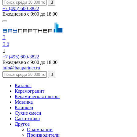

+7 (495) 600-3822
Ежедневно с 9:00 до 18:00


0

+7 (495) 600-3822
Ежедневно с 9:00 до 18:00
info@baupartner.ru

Каталог
Керамогранит
Керамическая плитка
Мозаика
Клинкер
Сухие смеси
Сантехника
Другое
О компании
Производители