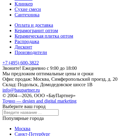
Клинкер
Сухие смеси
Сантехника
Оплата и доставка
Керамогранит оптом
Керамическая плитка оптом
Распродажа
Дисконт
Производители
+7 (495) 600-3822
Звоните! Ежедневно с 9:00 до 18:00
Мы предложим оптимальные цены и сроки
Офис продаж:
Москва, Симферопольский проезд, д. 20
Склад:
Подольск, Домодедовское шоссе 1В
info@baupartner.ru
© 2004—2026, ООО «БауПартнер»
Точно — design and digital marketing
Выберите ваш город
Популярные города
Москва
Санкт-Петербург