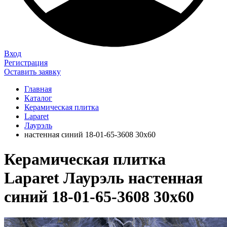
Вход
Регистрация
Оставить заявку
Главная
Каталог
Керамическая плитка
Laparet
Лаурэль
настенная синий 18-01-65-3608 30х60
Керамическая плитка
Laparet Лаурэль настенная
синий 18-01-65-3608 30х60