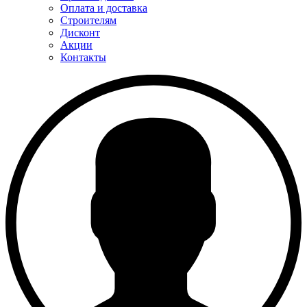
Оплата и доставка
Строителям
Дисконт
Акции
Контакты