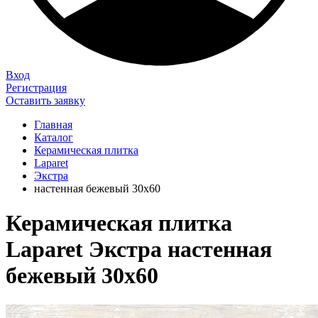
Вход
Регистрация
Оставить заявку
Главная
Каталог
Керамическая плитка
Laparet
Экстра
настенная бежевый 30х60
Керамическая плитка
Laparet Экстра настенная
бежевый 30х60