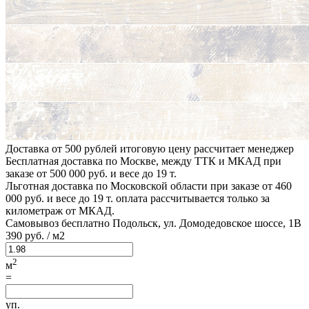
Доставка от 500 рублей
итоговую цену рассчитает менеджер
Бесплатная доставка по Москве, между ТТК и МКАД
при
заказе от 500 000 руб. и весе до 19 т.
Льготная доставка по Московской области
при заказе от 460
000 руб. и весе до 19 т. оплата рассчитывается только за
километраж от МКАД.
Самовывоз бесплатно
Подольск, ул. Домодедовское шоссе, 1В
390
руб.
/ м2
2
м
=
уп.