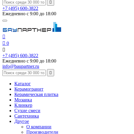

+7 (495) 600-3822
Ежедневно с 9:00 до 18:00


0

+7 (495) 600-3822
Ежедневно с 9:00 до 18:00
info@baupartner.ru

Каталог
Керамогранит
Керамическая плитка
Мозаика
Клинкер
Сухие смеси
Сантехника
Другое
О компании
Производители