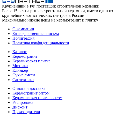
Крупнейший в РФ поставщик строительной керамики
Более 15 лет на рынке строительной керамики, имеем один из
крупнейших логистических центров в России
Максимально низкие цены на керамогранит и плитку
О компании
Благодарственные письма
Полиграфия
Политика конфиденциальности
Каталог
Керамогранит
Керамическая плитка
Мозаика
Клинкер
Сухие смеси
Сантехника
Оплата и доставка
Керамогранит оптом
Керамическая плитка оптом
Распродажа
Дисконт
Производители