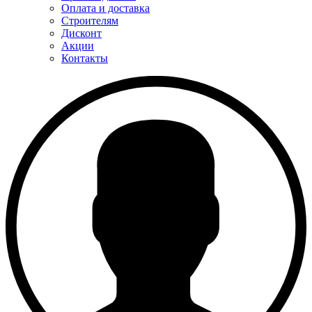
Оплата и доставка
Строителям
Дисконт
Акции
Контакты