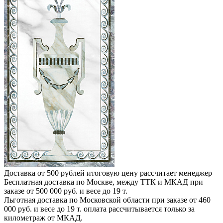
Доставка от 500 рублей
итоговую цену рассчитает менеджер
Бесплатная доставка по Москве, между ТТК и МКАД
при
заказе от 500 000 руб. и весе до 19 т.
Льготная доставка по Московской области
при заказе от 460
000 руб. и весе до 19 т. оплата рассчитывается только за
километраж от МКАД.