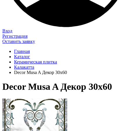
Вход
Регистрация
Оставить заявку
Главная
Каталог
Керамическая плитка
Калакатта
Decor Musa A Декор 30x60
Decor Musa A Декор 30x60