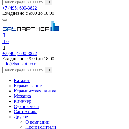

+7 (495) 600-3822
Ежедневно с 9:00 до 18:00


0

+7 (495) 600-3822
Ежедневно с 9:00 до 18:00
info@baupartner.ru

Каталог
Керамогранит
Керамическая плитка
Мозаика
Клинкер
Сухие смеси
Сантехника
Другое
О компании
Производители