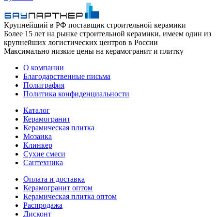
Крупнейший в РФ поставщик строительной керамики
Более 15 лет на рынке строительной керамики, имеем один из
крупнейших логистических центров в России
Максимально низкие цены на керамогранит и плитку
О компании
Благодарственные письма
Полиграфия
Политика конфиденциальности
Каталог
Керамогранит
Керамическая плитка
Мозаика
Клинкер
Сухие смеси
Сантехника
Оплата и доставка
Керамогранит оптом
Керамическая плитка оптом
Распродажа
Дисконт