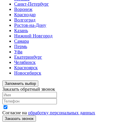
Санкт-Петербург
Воронеж
Краснодар
Волгоград
Ростов-на-Дону
Казань
Нижний Новгород
Самара
Пермь
Уфа
Екатеринбург
Челябинск
Красноярск
Новосибирск
Запомнить выбор
Заказать обратный звонок
Согласие на
обработку персональных данных