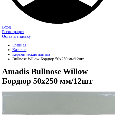
Вход
Регистрация
Оставить заявку
Главная
Каталог
Керамическая плитка
Bullnose Willow Бордюр 50х250 мм/12шт
Amadis Bullnose Willow
Бордюр 50х250 мм/12шт