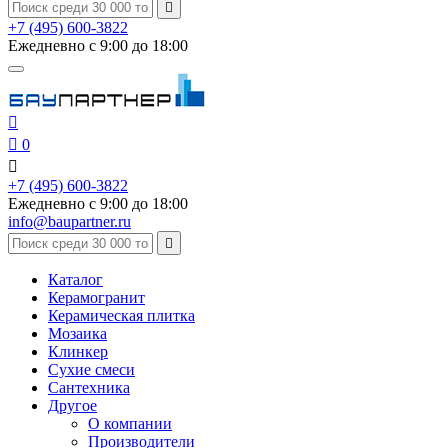

+7 (495) 600-3822
Ежедневно с 9:00 до 18:00


0

+7 (495) 600-3822
Ежедневно с 9:00 до 18:00
info@baupartner.ru

Каталог
Керамогранит
Керамическая плитка
Мозаика
Клинкер
Сухие смеси
Сантехника
Другое
О компании
Производители