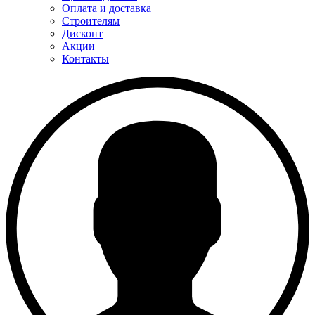
Оплата и доставка
Строителям
Дисконт
Акции
Контакты