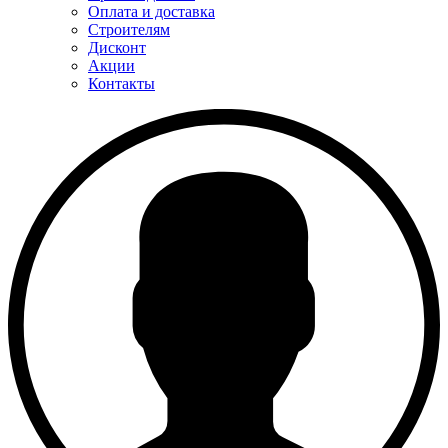
Оплата и доставка
Строителям
Дисконт
Акции
Контакты