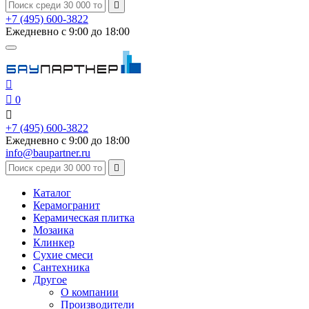

+7 (495) 600-3822
Ежедневно с 9:00 до 18:00


0

+7 (495) 600-3822
Ежедневно с 9:00 до 18:00
info@baupartner.ru

Каталог
Керамогранит
Керамическая плитка
Мозаика
Клинкер
Сухие смеси
Сантехника
Другое
О компании
Производители