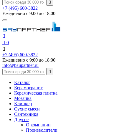

+7 (495) 600-3822
Ежедневно с 9:00 до 18:00


0

+7 (495) 600-3822
Ежедневно с 9:00 до 18:00
info@baupartner.ru

Каталог
Керамогранит
Керамическая плитка
Мозаика
Клинкер
Сухие смеси
Сантехника
Другое
О компании
Производители