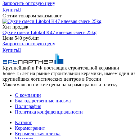
Запросить оптовую цену
Купить

С этим товаром заказывают
Хит продаж
Сухие смеси Litokol K47 клеевая смесь 25kg
Цена
540
руб
.
/шт
Запросить оптовую цену
Купить

Крупнейший в РФ поставщик строительной керамики
Более 15 лет на рынке строительной керамики, имеем один из
крупнейших логистических центров в России
Максимально низкие цены на керамогранит и плитку
О компании
Благодарственные письма
Полиграфия
Политика конфиденциальности
Каталог
Керамогранит
Керамическая плитка