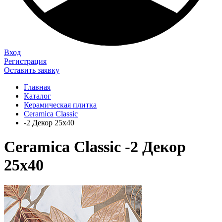
Вход
Регистрация
Оставить заявку
Главная
Каталог
Керамическая плитка
Ceramica Classic
-2 Декор 25x40
Ceramica Classic -2 Декор
25x40