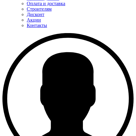
Оплата и доставка
Строителям
Дисконт
Акции
Контакты