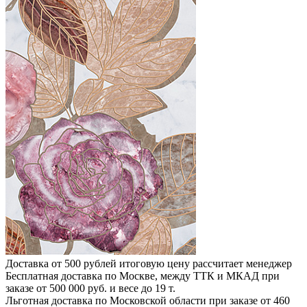
Доставка от 500 рублей
итоговую цену рассчитает менеджер
Бесплатная доставка по Москве, между ТТК и МКАД
при
заказе от 500 000 руб. и весе до 19 т.
Льготная доставка по Московской области
при заказе от 460